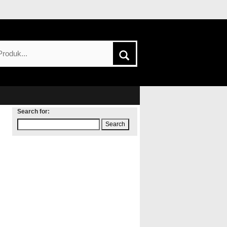
Search for: