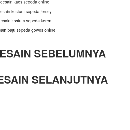
ESAIN SEBELUMNYA
ESAIN SELANJUTNYA