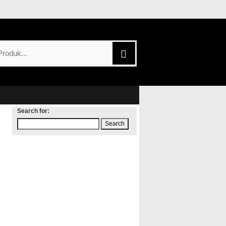
Search for: