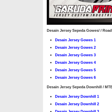
Desain Jersey Sepeda Gowes/ / Road 
Desain Jersey Gowes 1
Desain Jersey Gowes 2
Desain Jersey Gowes 3
Desain Jersey Gowes 4
Desain Jersey Gowes 5
Desain Jersey Gowes 6
Desain Jersey Sepeda Downhill / MT
Desain Jersey Downhill 1
Desain Jersey Downhill 2
Desain Jersey Downhill 3