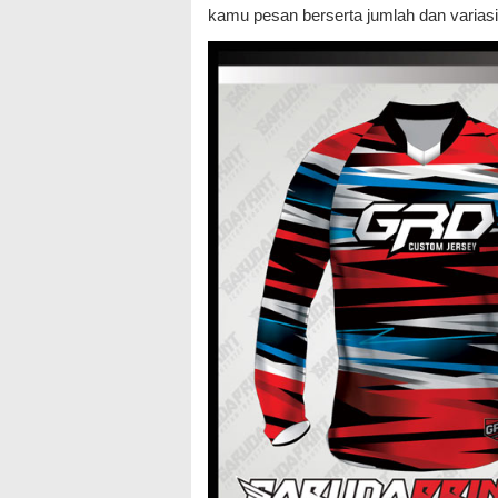
kamu pesan berserta jumlah dan varias