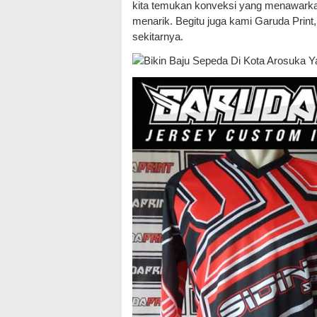
kita temukan konveksi yang menawarka
menarik. Begitu juga kami Garuda Print,
sekitarnya.