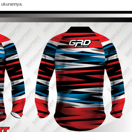
i ukurannya.