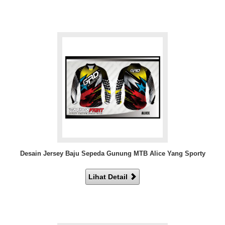
Desain Jersey Baju Sepeda Gunung MTB Alice Yang Sporty
Lihat Detail