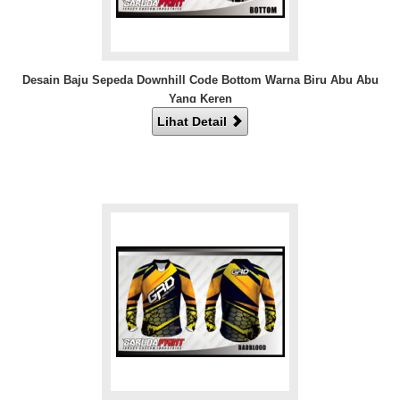
Desain Baju Sepeda Downhill Code Bottom Warna Biru Abu Abu
Yang Keren
Lihat Detail