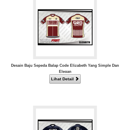
Desain Baju Sepeda Balap Code Elizabeth Yang Simple Dan
Elegan
Lihat Detail