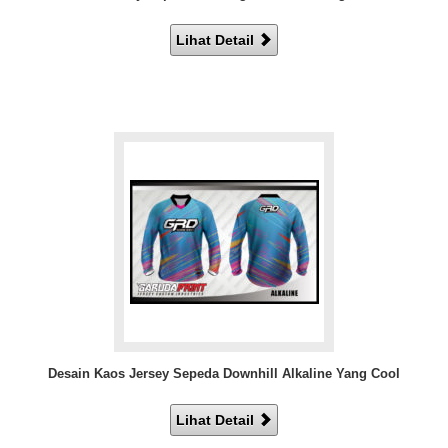
Lihat Detail
Desain Kaos Jersey Sepeda Downhill Alkaline Yang Cool
Lihat Detail