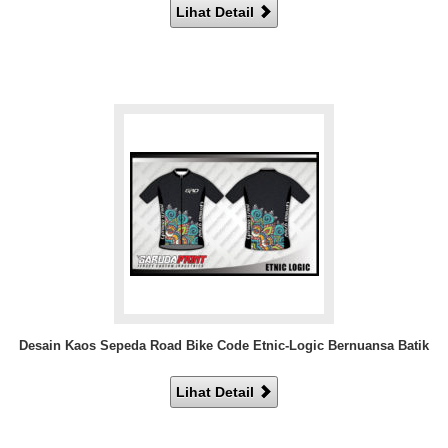
Lihat Detail
Desain Kaos Sepeda Road Bike Code Etnic-Logic Bernuansa Batik
Lihat Detail