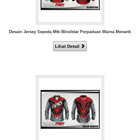
Desain Jersey Sepeda Mtb Blindstar Perpaduan Warna Menarik
Lihat Detail