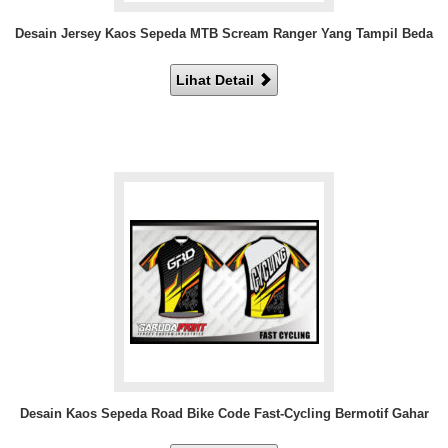
Desain Jersey Kaos Sepeda MTB Scream Ranger Yang Tampil Beda
Lihat Detail
Desain Kaos Sepeda Road Bike Code Fast-Cycling Bermotif Gahar