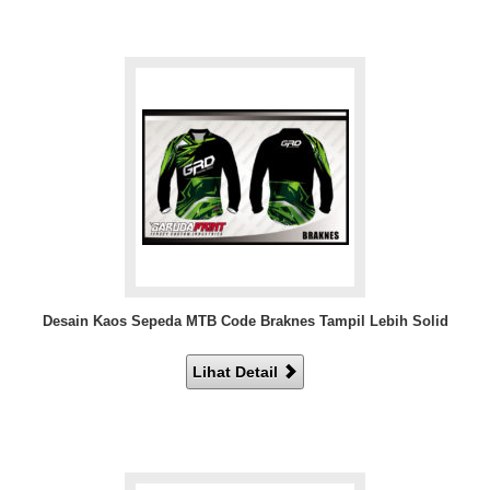
Desain Kaos Sepeda MTB Code Braknes Tampil Lebih Solid
Lihat Detail