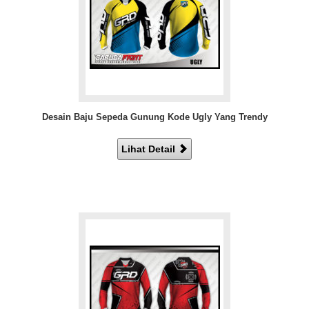
Desain Baju Sepeda Gunung Kode Ugly Yang Trendy
Lihat Detail