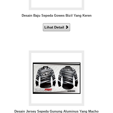
Desain Baju Sepeda Gowes Bizil Yang Keren
Lihat Detail
Desain Jersey Sepeda Gunung Aluminus Yang Macho