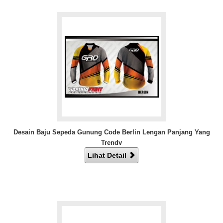
Desain Baju Sepeda Gunung Code Berlin Lengan Panjang Yang
Trendy
Lihat Detail