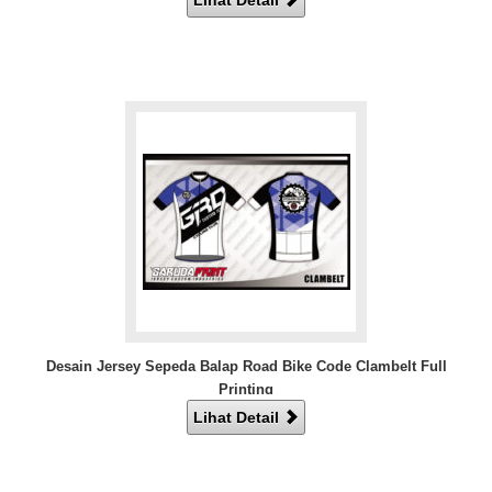
Desain Jersey Sepeda Balap Road Bike Code Clambelt Full
Printing
Lihat Detail