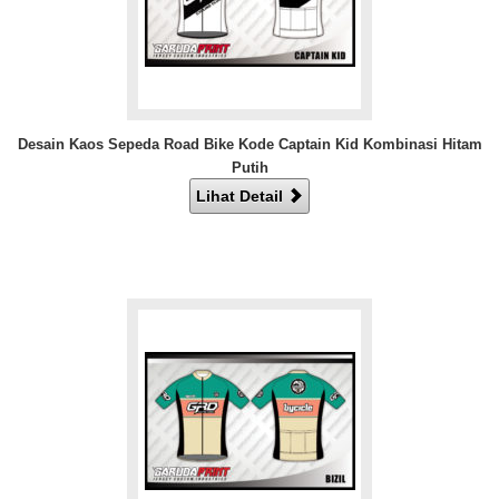
Desain Kaos Sepeda Road Bike Kode Captain Kid Kombinasi Hitam
Putih
Lihat Detail