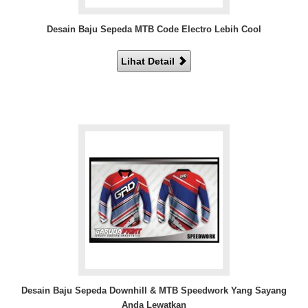
Desain Baju Sepeda MTB Code Electro Lebih Cool
Lihat Detail
Desain Baju Sepeda Downhill & MTB Speedwork Yang Sayang
Anda Lewatkan