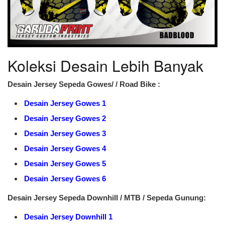
Koleksi Desain Lebih Banyak
Desain Jersey Sepeda Gowes/ / Road Bike :
Desain Jersey Gowes 1
Desain Jersey Gowes 2
Desain Jersey Gowes 3
Desain Jersey Gowes 4
Desain Jersey Gowes 5
Desain Jersey Gowes 6
Desain Jersey Sepeda Downhill / MTB / Sepeda Gunung:
Desain Jersey Downhill 1