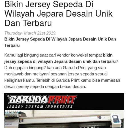
Bikin Jersey Sepeda Di
Wilayah Jepara Desain Unik
Dan Terbaru
Thursday, March 21st 2019.
Bikin Jersey Sepeda Di Wilayah Jepara Desain Unik Dan
Terbaru
Kamu lagi bingung saat cari vendor konveksi tempat
bikin
jersey sepeda di wilayah Jepara desain unik dan terbaru
?
Duh ngapain bingung? kan ada Garuda Print yang siap
menjawab dan melayani pesanan jersey sepeda sesuai
keinginan kamu. Terlebih di Garuda Print kamu bisa memesan
desain jersey sepeda dengan bebas desain.