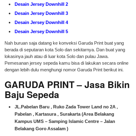
Desain Jersey Downhill 2
Desain Jersey Downhill 3
Desain Jersey Downhill 4
Desain Jersey Downhill 5
Nah buruan saja datang ke konveksi Garuda Print buat yang
berada di seputaran kota Solo dan sekitarnya. Dan buat yang
lokasinya jauh atau di luar kota Solo dan pulau Jawa.
Pemesanan jersey sepeda kamu bisa di lakukan secara online
dengan lebih dulu menghungi nomor Garuda Print berikut ini.
GARUDA PRINT – Jasa Bikin
Baju Sepeda
JL.Pabelan Baru , Ruko Zada Tower Land no 2A ,
Pabelan , Kartasura , Surakarta (Area Belakang
Kampus UMS – Samping Islamic Centre – Jalan
Belakang Goro Assalam )