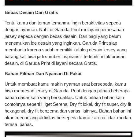
Bebas Desain Dan Gratis
Tentu kamu dan teman temanmu ingin beraktivitas sepeda
dengan nyaman. Nah, di Garuda Print melayani pemesanan
jersey sepeda dengan bebas desain. Dan bagi yang belum
menemukan ide desain yang inginkan, Garuda Print siap
membantu karena sudah memiliki katalog desain jersey yang
barang kali bisa jadi sumber inspiransi. Terlebih untuk urusan
desain, di Garuda Print di layani secara Gratis.
Bahan Pilihan Dan Nyaman Di Pakai
Untuk membuat kamu makin nyaman saat bersepeda, kamu
bisa memesan jersey di Garuda Print dengan pilihan beberapa
bahan dasar kain yang berkualitas. Untuk pilihan bahan kain
contohnya seperti Higet Serena, Dry fit lokal, dry fit super, dry fit
hexagonal, dry fit benzema dan variasi lainnya. Bahan bahan ini
akan menunjang aktivitas bersepeda kamu karena tidak mudah
terasa panas.