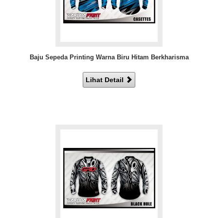
Baju Sepeda Printing Warna Biru Hitam Berkharisma
Lihat Detail