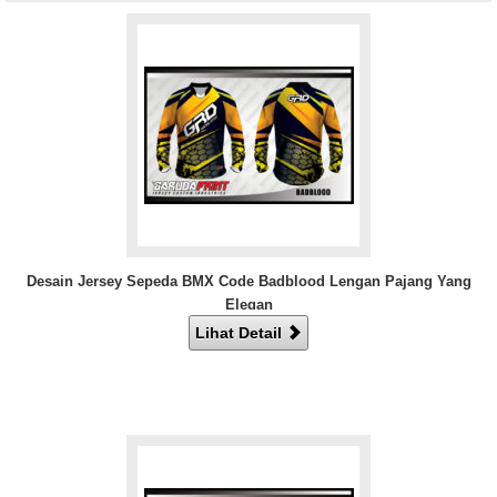
Desain Jersey Sepeda BMX Code Badblood Lengan Pajang Yang
Elegan
Lihat Detail