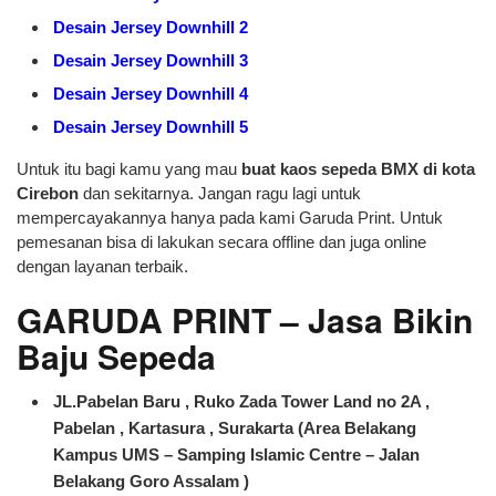
Desain Jersey Downhill 2
Desain Jersey Downhill 3
Desain Jersey Downhill 4
Desain Jersey Downhill 5
Untuk itu bagi kamu yang mau
buat kaos sepeda BMX di kota
Cirebon
dan sekitarnya. Jangan ragu lagi untuk
mempercayakannya hanya pada kami Garuda Print. Untuk
pemesanan bisa di lakukan secara offline dan juga online
dengan layanan terbaik.
GARUDA PRINT – Jasa Bikin
Baju Sepeda
JL.Pabelan Baru , Ruko Zada Tower Land no 2A ,
Pabelan , Kartasura , Surakarta (Area Belakang
Kampus UMS – Samping Islamic Centre – Jalan
Belakang Goro Assalam )