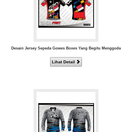
Desain Jersey Sepeda Gowes Boxes Yang Begitu Menggoda
Lihat Detail