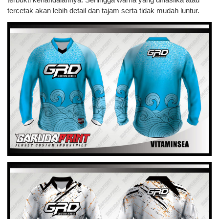
tercetak akan lebih detail dan tajam serta tidak mudah luntur.