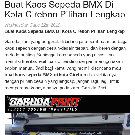
Buat Kaos Sepeda BMX Di
Kota Cirebon Pilihan Lengkap
Wednesday, June 12th 2019.
Buat Kaos Sepeda BMX Di Kota Cirebon Pilihan Lengkap
Garuda Print yang bergerak di bidang jasa pembuatan berbagai
kaos sepedn dengan desain-desain terbaru dan keren dengan
metode printing. Sehingga kaos sepeda yang dihasilkan
memiliki kualitas lebih baik di banding dengan menggunakan
sablon manual. Jadi bagi kamu yang memiliki rencana mau
buat kaos sepeda BMX di kota Cirebon
dan sekitarnya
dengan pilihan desain yang lengkap, jangan ragu lagi untuk
mempercayakannya hanya pada kami Garuda Print.