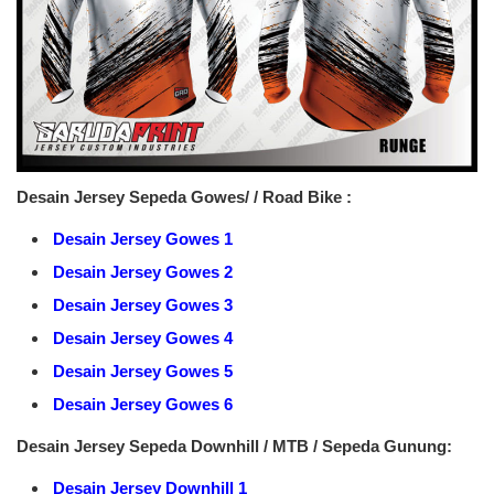
Desain Jersey Sepeda Gowes/ / Road Bike :
Desain Jersey Gowes 1
Desain Jersey Gowes 2
Desain Jersey Gowes 3
Desain Jersey Gowes 4
Desain Jersey Gowes 5
Desain Jersey Gowes 6
Desain Jersey Sepeda Downhill / MTB / Sepeda Gunung:
Desain Jersey Downhill 1