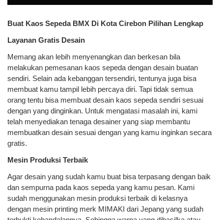
Buat Kaos Sepeda BMX Di Kota Cirebon Pilihan Lengkap
Layanan Gratis Desain
Memang akan lebih menyenangkan dan berkesan bila
melakukan pemesanan kaos sepeda dengan desain buatan
sendiri. Selain ada kebanggan tersendiri, tentunya juga bisa
membuat kamu tampil lebih percaya diri. Tapi tidak semua
orang tentu bisa membuat desain kaos sepeda sendiri sesuai
dengan yang dinginkan. Untuk mengatasi masalah ini, kami
telah menyediakan tenaga desainer yang siap membantu
membuatkan desain sesuai dengan yang kamu inginkan secara
gratis.
Mesin Produksi Terbaik
Agar desain yang sudah kamu buat bisa terpasang dengan baik
dan sempurna pada kaos sepeda yang kamu pesan. Kami
sudah menggunakan mesin produksi terbaik di kelasnya
dengan mesin printing merk MIMAKI dari Jepang yang sudah
terbukti kehandalannya. Sehingga warna yang dihasilka atau