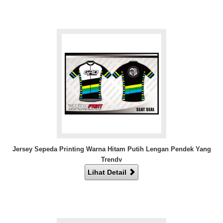
Jersey Sepeda Printing Warna Hitam Putih Lengan Pendek Yang
Trendy
Lihat Detail