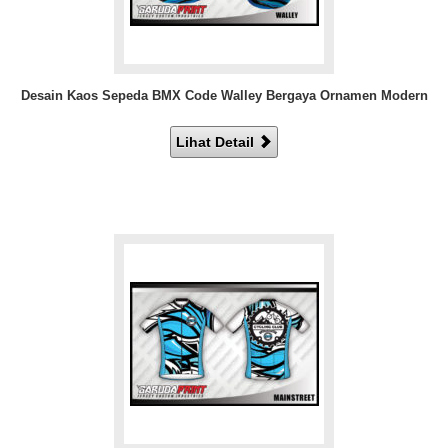
Desain Kaos Sepeda BMX Code Walley Bergaya Ornamen Modern
Lihat Detail