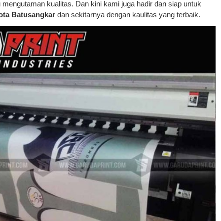
mengutaman kualitas. Dan kini kami juga hadir dan siap untuk
kota Batusangkar
dan sekitarnya dengan kaulitas yang terbaik.