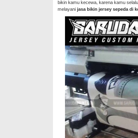
bikin kamu kecewa, karena kamu selalu 
melayani
jasa bikin jersey sepeda di 