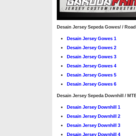
Desain Jersey Sepeda Gowes/ / Road 
Desain Jersey Gowes 1
Desain Jersey Gowes 2
Desain Jersey Gowes 3
Desain Jersey Gowes 4
Desain Jersey Gowes 5
Desain Jersey Gowes 6
Desain Jersey Sepeda Downhill / MT
Desain Jersey Downhill 1
Desain Jersey Downhill 2
Desain Jersey Downhill 3
Desain Jersey Downhill 4