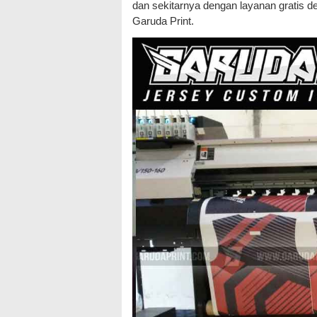
dan sekitarnya dengan layanan gratis d
Garuda Print.