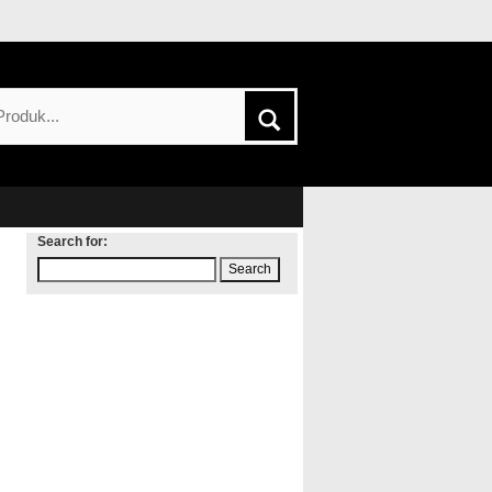
Search for: