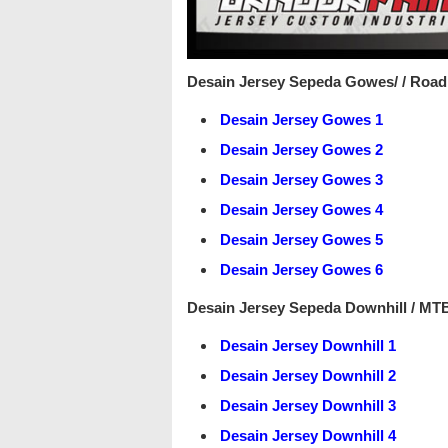
Desain Jersey Sepeda Gowes/ / Road 
Desain Jersey Gowes 1
Desain Jersey Gowes 2
Desain Jersey Gowes 3
Desain Jersey Gowes 4
Desain Jersey Gowes 5
Desain Jersey Gowes 6
Desain Jersey Sepeda Downhill / MT
Desain Jersey Downhill 1
Desain Jersey Downhill 2
Desain Jersey Downhill 3
Desain Jersey Downhill 4