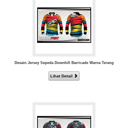
Desain Jersey Sepeda Downhill Barricade Warna Terang
Lihat Detail