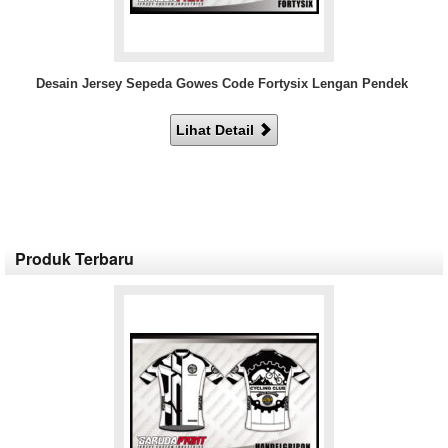
Desain Jersey Sepeda Gowes Code Fortysix Lengan Pendek
Lihat Detail
Produk Terbaru