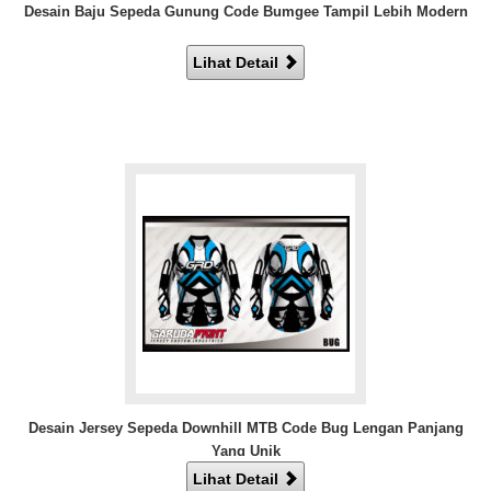
Desain Baju Sepeda Gunung Code Bumgee Tampil Lebih Modern
Lihat Detail
Desain Jersey Sepeda Downhill MTB Code Bug Lengan Panjang
Yang Unik
Lihat Detail