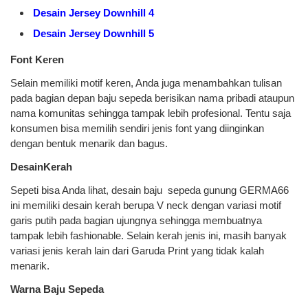
Desain Jersey Downhill 4
Desain Jersey Downhill 5
Font Keren
Selain memiliki motif keren, Anda juga menambahkan tulisan
pada bagian depan baju sepeda berisikan nama pribadi ataupun
nama komunitas sehingga tampak lebih profesional. Tentu saja
konsumen bisa memilih sendiri jenis font yang diinginkan
dengan bentuk menarik dan bagus.
DesainKerah
Sepeti bisa Anda lihat, desain baju sepeda gunung GERMA66
ini memiliki desain kerah berupa V neck dengan variasi motif
garis putih pada bagian ujungnya sehingga membuatnya
tampak lebih fashionable. Selain kerah jenis ini, masih banyak
variasi jenis kerah lain dari Garuda Print yang tidak kalah
menarik.
Warna Baju Sepeda