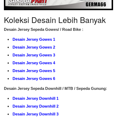
Koleksi Desain Lebih Banyak
Desain Jersey Sepeda Gowes/ / Road Bike :
Desain Jersey Gowes 1
Desain Jersey Gowes 2
Desain Jersey Gowes 3
Desain Jersey Gowes 4
Desain Jersey Gowes 5
Desain Jersey Gowes 6
Desain Jersey Sepeda Downhill / MTB / Sepeda Gunung:
Desain Jersey Downhill 1
Desain Jersey Downhill 2
Desain Jersey Downhill 3