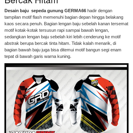
Desain baju sepeda gunung GERMA66
hadir dengan
tampilan motif flash memenuhi bagian depan hingga belakang
kaos secara penuh. Bagian lengan baju sebelah kanan tersemat
motif kotak-kotak tersusun rapi sampai bawah lengan,
sedangkan lengan baju sebelah kiri lebih cenderung ke motif
abstrak berupa bercak tinta hitam. Tidak kalah menarik, di
bagian bawah baju juga bisa ditemui motif bangun segi enam
tepat di bawah garis warna kuning.