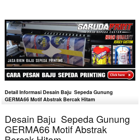
Detail Informasi Desain Baju Sepeda Gunung
GERMA66 Motif Abstrak Bercak Hitam
Desain Baju Sepeda Gunung
GERMA66 Motif Abstrak
Bercak Hitam