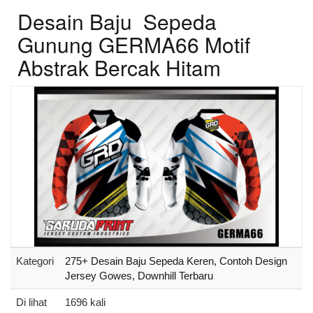
Desain Baju Sepeda
Gunung GERMA66 Motif
Abstrak Bercak Hitam
Kategori
275+ Desain Baju Sepeda Keren, Contoh Design
Jersey Gowes, Downhill Terbaru
Di lihat
1696 kali