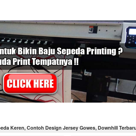
eda Keren, Contoh Design Jersey Gowes, Downhill Terbar