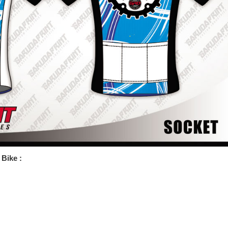
Bike :