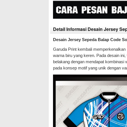
Detail Informasi Desain Jersey S
Desain Jersey Sepeda Balap Code So
Garuda Print kembali memperkenalkan 
warna biru yang keren. Pada desain ini,
belakang dengan mendapat kombinasi war
pada konsep motif yang unik dengan vari