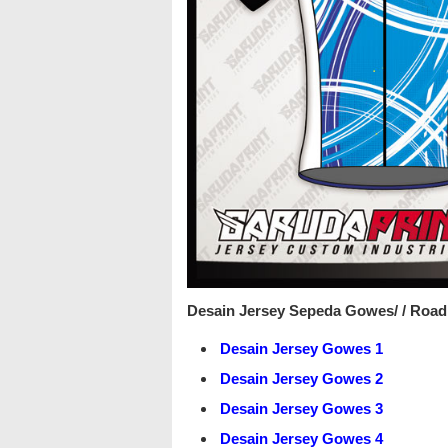
Desain Jersey Sepeda Gowes/ / Road 
Desain Jersey Gowes 1
Desain Jersey Gowes 2
Desain Jersey Gowes 3
Desain Jersey Gowes 4