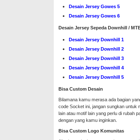
Desain Jersey Gowes 5
Desain Jersey Gowes 6
Desain Jersey Sepeda Downhill / MT
Desain Jersey Downhill 1
Desain Jersey Downhill 2
Desain Jersey Downhill 3
Desain Jersey Downhill 4
Desain Jersey Downhill 5
Bisa Custom Desain
Bilamana kamu merasa ada bagian yang 
code Socket ini, jangan sungkan untuk 
lain atau motif lain yang perlu di ruba
dengan yang kamu inginkan.
Bisa Custom Logo Komunitas