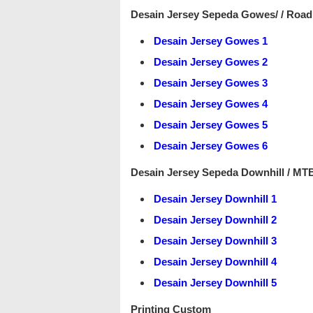
Desain Jersey Sepeda Gowes/ / Road 
Desain Jersey Gowes 1
Desain Jersey Gowes 2
Desain Jersey Gowes 3
Desain Jersey Gowes 4
Desain Jersey Gowes 5
Desain Jersey Gowes 6
Desain Jersey Sepeda Downhill / MT
Desain Jersey Downhill 1
Desain Jersey Downhill 2
Desain Jersey Downhill 3
Desain Jersey Downhill 4
Desain Jersey Downhill 5
Printing Custom