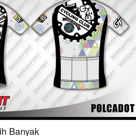
ih Banyak