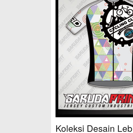
Koleksi Desain Leb