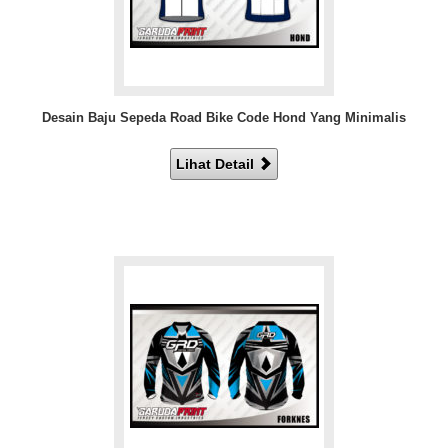
Desain Baju Sepeda Road Bike Code Hond Yang Minimalis
Lihat Detail