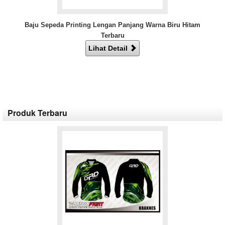
Baju Sepeda Printing Lengan Panjang Warna Biru Hitam
Terbaru
Lihat Detail
Produk Terbaru