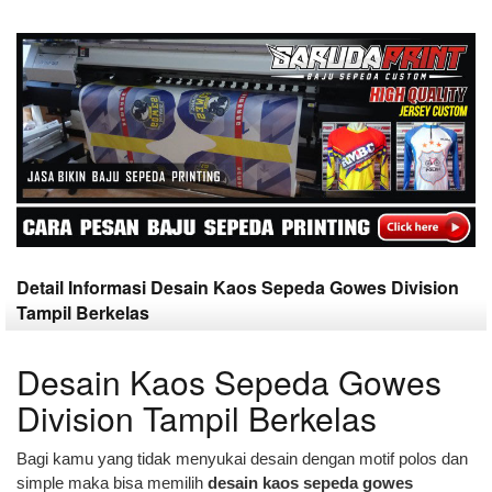
Detail Informasi Desain Kaos Sepeda Gowes Division
Tampil Berkelas
Desain Kaos Sepeda Gowes
Division Tampil Berkelas
Bagi kamu yang tidak menyukai desain dengan motif polos dan
simple maka bisa memilih
desain kaos sepeda gowes