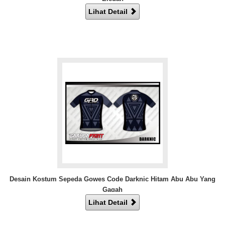
Lihat Detail
Desain Kostum Sepeda Gowes Code Darknic Hitam Abu Abu Yang
Gagah
Lihat Detail