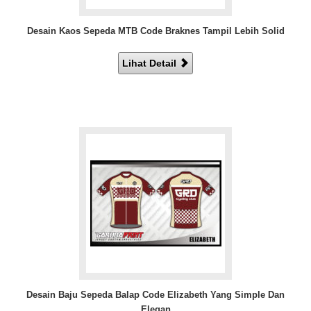
Desain Kaos Sepeda MTB Code Braknes Tampil Lebih Solid
Lihat Detail
Desain Baju Sepeda Balap Code Elizabeth Yang Simple Dan
Elegan