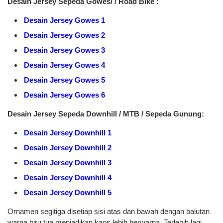
Desain Jersey Sepeda Gowes/ / Road Bike :
Desain Jersey Gowes 1
Desain Jersey Gowes 2
Desain Jersey Gowes 3
Desain Jersey Gowes 4
Desain Jersey Gowes 5
Desain Jersey Gowes 6
Desain Jersey Sepeda Downhill / MTB / Sepeda Gunung:
Desain Jersey Downhill 1
Desain Jersey Downhill 2
Desain Jersey Downhill 3
Desain Jersey Downhill 4
Desain Jersey Downhill 5
Ornamen segitiga disetiap sisi atas dan bawah dengan balutan
warna biru tua menjadikan kaos lebih berwarna. Terlebih lagi