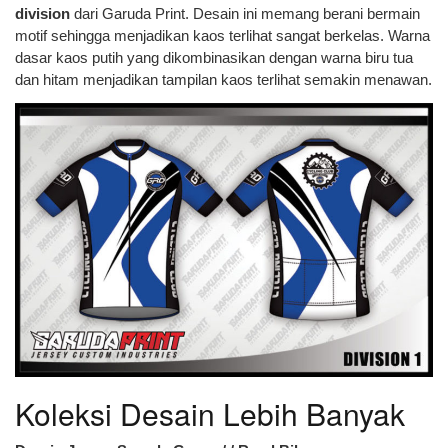
division
dari Garuda Print. Desain ini memang berani bermain
motif sehingga menjadikan kaos terlihat sangat berkelas. Warna
dasar kaos putih yang dikombinasikan dengan warna biru tua
dan hitam menjadikan tampilan kaos terlihat semakin menawan.
Koleksi Desain Lebih Banyak