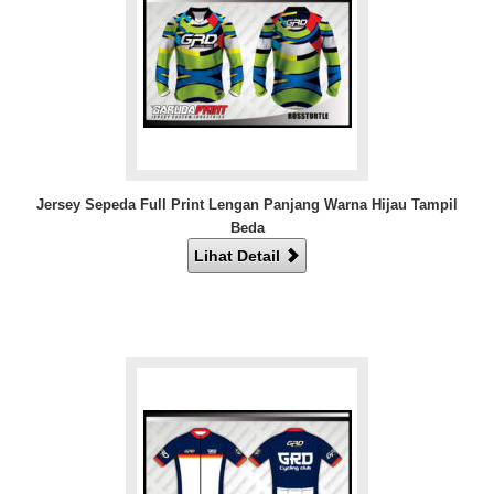
Jersey Sepeda Full Print Lengan Panjang Warna Hijau Tampil
Beda
Lihat Detail