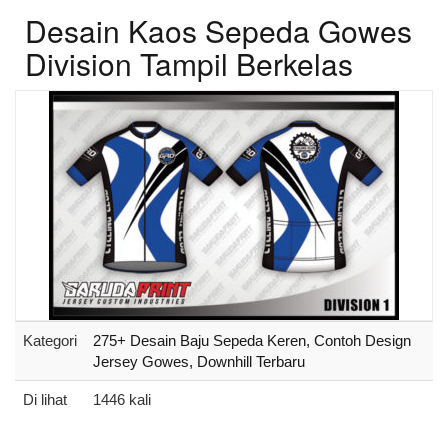
Desain Kaos Sepeda Gowes
Division Tampil Berkelas
Kategori
275+ Desain Baju Sepeda Keren, Contoh Design
Jersey Gowes, Downhill Terbaru
Di lihat
1446 kali