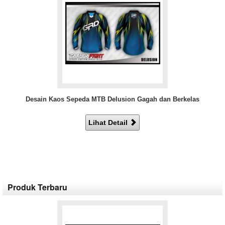
Desain Kaos Sepeda MTB Delusion Gagah dan Berkelas
Lihat Detail
Produk Terbaru