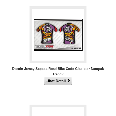
Desain Jersey Sepeda Road Bike Code Gladiator Nampak
Trendy
Lihat Detail