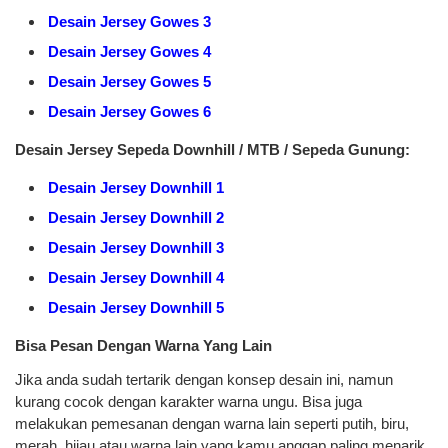
Desain Jersey Gowes 3
Desain Jersey Gowes 4
Desain Jersey Gowes 5
Desain Jersey Gowes 6
Desain Jersey Sepeda Downhill / MTB / Sepeda Gunung:
Desain Jersey Downhill 1
Desain Jersey Downhill 2
Desain Jersey Downhill 3
Desain Jersey Downhill 4
Desain Jersey Downhill 5
Bisa Pesan Dengan Warna Yang Lain
Jika anda sudah tertarik dengan konsep desain ini, namun
kurang cocok dengan karakter warna ungu. Bisa juga
melakukan pemesanan dengan warna lain seperti putih, biru,
merah, hijau atau warna lain yang kamu anggap paling menarik