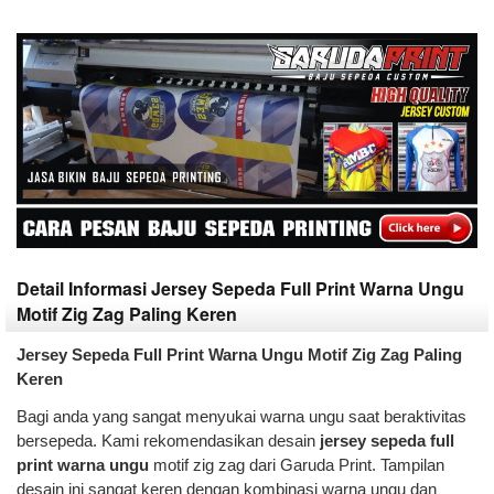
Detail Informasi Jersey Sepeda Full Print Warna Ungu
Motif Zig Zag Paling Keren
Jersey Sepeda Full Print Warna Ungu Motif Zig Zag Paling
Keren
Bagi anda yang sangat menyukai warna ungu saat beraktivitas
bersepeda. Kami rekomendasikan desain
jersey sepeda full
print warna ungu
motif zig zag dari Garuda Print. Tampilan
desain ini sangat keren dengan kombinasi warna ungu dan