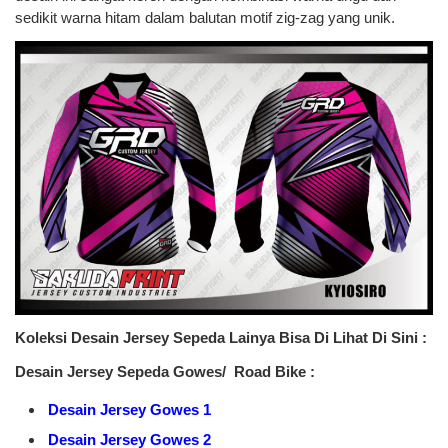
sedikit warna hitam dalam balutan motif zig-zag yang unik.
Koleksi Desain Jersey Sepeda Lainya Bisa Di Lihat Di Sini :
Desain Jersey Sepeda Gowes/ Road Bike :
Desain Jersey Gowes 1
Desain Jersey Gowes 2