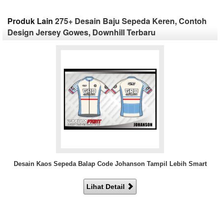
Produk Lain
275+ Desain Baju Sepeda Keren, Contoh
Design Jersey Gowes, Downhill Terbaru
Desain Kaos Sepeda Balap Code Johanson Tampil Lebih Smart
Lihat Detail