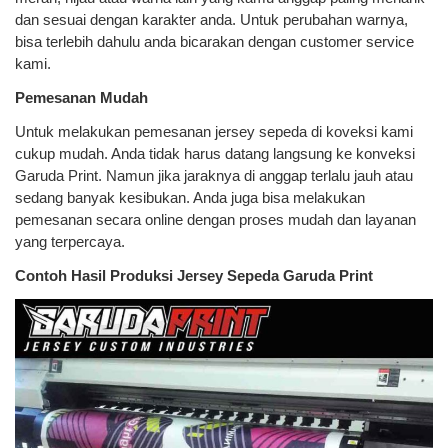
dan sesuai dengan karakter anda. Untuk perubahan warnya,
bisa terlebih dahulu anda bicarakan dengan customer service
kami.
Pemesanan Mudah
Untuk melakukan pemesanan jersey sepeda di koveksi kami
cukup mudah. Anda tidak harus datang langsung ke konveksi
Garuda Print. Namun jika jaraknya di anggap terlalu jauh atau
sedang banyak kesibukan. Anda juga bisa melakukan
pemesanan secara online dengan proses mudah dan layanan
yang terpercaya.
Contoh Hasil Produksi Jersey Sepeda Garuda Print