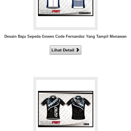
Desain Baju Sepeda Gowes Code Fernandez Yang Tampil Menawan
Lihat Detail