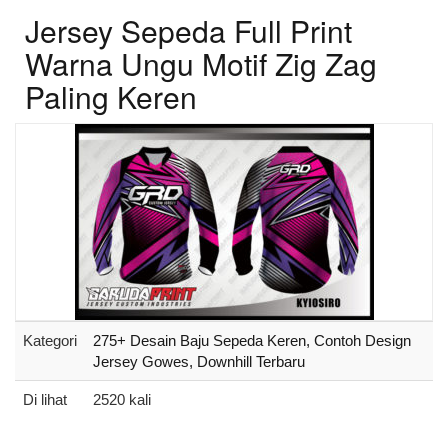
Jersey Sepeda Full Print
Warna Ungu Motif Zig Zag
Paling Keren
Kategori
275+ Desain Baju Sepeda Keren, Contoh Design
Jersey Gowes, Downhill Terbaru
Di lihat
2520 kali