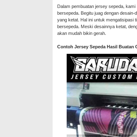
Dalam pembuatan jersey sepeda, kami s
bersepeda. Begitu juag dengan desain-
yang ketat. Hal ini untuk mengatisipas
bersepeda. Meski desainnya ketat, denga
akan mudah bikin gerah.
Contoh Jersey Sepeda Hasil Buatan 