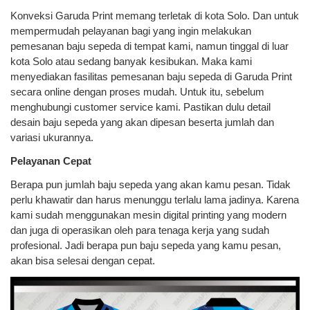
Konveksi Garuda Print memang terletak di kota Solo. Dan untuk
mempermudah pelayanan bagi yang ingin melakukan
pemesanan baju sepeda di tempat kami, namun tinggal di luar
kota Solo atau sedang banyak kesibukan. Maka kami
menyediakan fasilitas pemesanan baju sepeda di Garuda Print
secara online dengan proses mudah. Untuk itu, sebelum
menghubungi customer service kami. Pastikan dulu detail
desain baju sepeda yang akan dipesan beserta jumlah dan
variasi ukurannya.
Pelayanan Cepat
Berapa pun jumlah baju sepeda yang akan kamu pesan. Tidak
perlu khawatir dan harus menunggu terlalu lama jadinya. Karena
kami sudah menggunakan mesin digital printing yang modern
dan juga di operasikan oleh para tenaga kerja yang sudah
profesional. Jadi berapa pun baju sepeda yang kamu pesan,
akan bisa selesai dengan cepat.