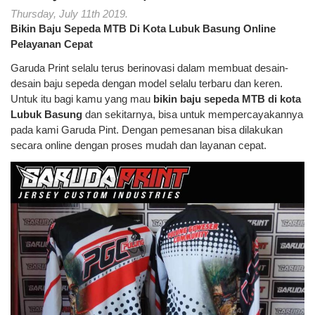
Thursday, July 11th 2019.
Bikin Baju Sepeda MTB Di Kota Lubuk Basung Online
Pelayanan Cepat
Garuda Print selalu terus berinovasi dalam membuat desain-
desain baju sepeda dengan model selalu terbaru dan keren.
Untuk itu bagi kamu yang mau
bikin baju sepeda MTB di kota
Lubuk Basung
dan sekitarnya, bisa untuk mempercayakannya
pada kami Garuda Pint. Dengan pemesanan bisa dilakukan
secara online dengan proses mudah dan layanan cepat.