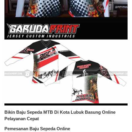
Bikin Baju Sepeda MTB Di Kota Lubuk Basung Online
Pelayanan Cepat
Pemesanan Baju Sepeda Online