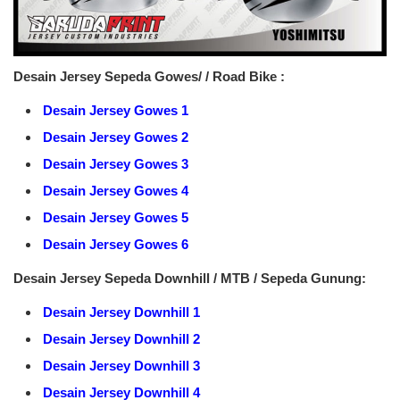
Desain Jersey Sepeda Gowes/ / Road Bike :
Desain Jersey Gowes 1
Desain Jersey Gowes 2
Desain Jersey Gowes 3
Desain Jersey Gowes 4
Desain Jersey Gowes 5
Desain Jersey Gowes 6
Desain Jersey Sepeda Downhill / MTB / Sepeda Gunung:
Desain Jersey Downhill 1
Desain Jersey Downhill 2
Desain Jersey Downhill 3
Desain Jersey Downhill 4