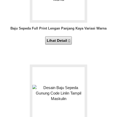
Baju Sepeda Full Print Lengan Panjang Kaya Variasi Warna
Lihat Detail