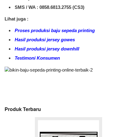
SMS / WA :
0858.6813.2755 (CS3)
Lihat juga :
Proses produksi baju sepeda printing
Hasil produksi jersey gowes
Hasil produksi jersey downhill
Testimoni Konsumen
Produk Terbaru