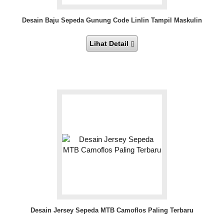
Desain Baju Sepeda Gunung Code Linlin Tampil Maskulin
Lihat Detail
Desain Jersey Sepeda MTB Camoflos Paling Terbaru