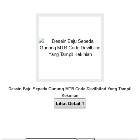
Desain Baju Sepeda Gunung MTB Code Devilbilnd Yang Tampil
Kekinian
Lihat Detail