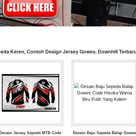
eda Keren, Contoh Design Jersey Gowes, Downhill Terbar
Desain Jersey Sepeda MTB Code
Desain Baju Sepeda Balap Gowe