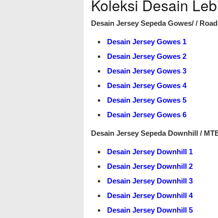
Koleksi Desain Leb
Desain Jersey Sepeda Gowes/ / Road 
Desain Jersey Gowes 1
Desain Jersey Gowes 2
Desain Jersey Gowes 3
Desain Jersey Gowes 4
Desain Jersey Gowes 5
Desain Jersey Gowes 6
Desain Jersey Sepeda Downhill / MT
Desain Jersey Downhill 1
Desain Jersey Downhill 2
Desain Jersey Downhill 3
Desain Jersey Downhill 4
Desain Jersey Downhill 5