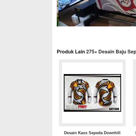
Produk Lain
275+ Desain Baju Sep
Desain Kaos Sepeda Downhill