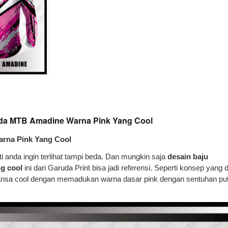
peda MTB Amadine Warna Pink Yang Cool
rna Pink Yang Cool
anda ingin terlihat tampi beda. Dan mungkin saja
desain baju
g cool
ini dari Garuda Print bisa jadi referensi. Seperti konsep yang d
nsa cool dengan memadukan warna dasar pink dengan sentuhan put