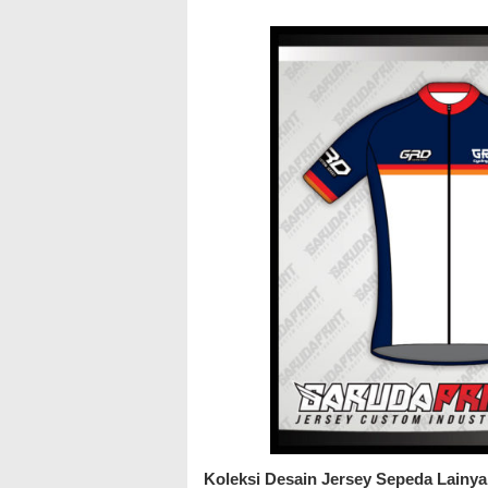
Koleksi Desain Jersey Sepeda Lainya B