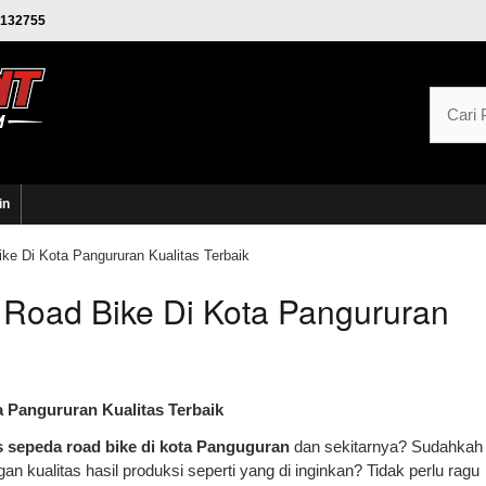
132755
in
ke Di Kota Pangururan Kualitas Terbaik
 Road Bike Di Kota Pangururan
 Pangururan Kualitas Terbaik
s sepeda road bike di kota Panguguran
dan sekitarnya? Sudahkah
kualitas hasil produksi seperti yang di inginkan? Tidak perlu ragu