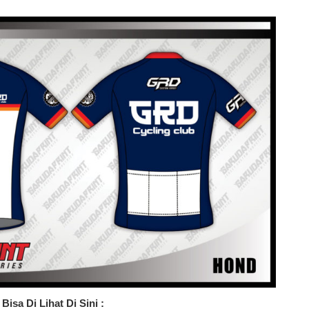
isa Di Lihat Di Sini :