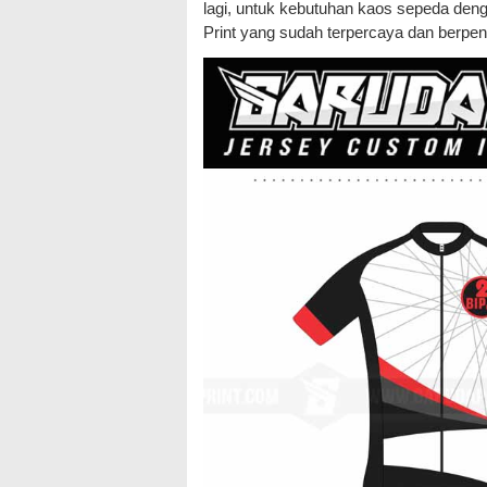
lagi, untuk kebutuhan kaos sepeda den
Print yang sudah terpercaya dan berpe