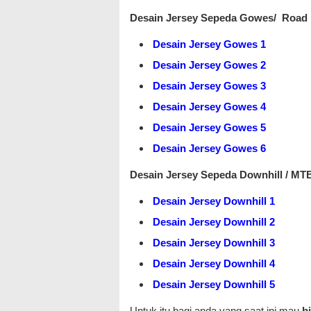
Desain Jersey Sepeda Gowes/ Road 
Desain Jersey Gowes 1
Desain Jersey Gowes 2
Desain Jersey Gowes 3
Desain Jersey Gowes 4
Desain Jersey Gowes 5
Desain Jersey Gowes 6
Desain Jersey Sepeda Downhill / MT
Desain Jersey Downhill 1
Desain Jersey Downhill 2
Desain Jersey Downhill 3
Desain Jersey Downhill 4
Desain Jersey Downhill 5
Untuk itu bagi anda yang saat ini mau
b