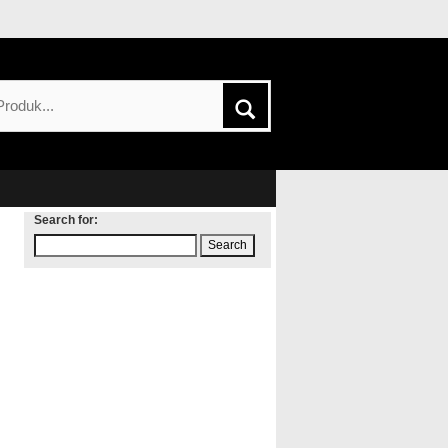
Search for: