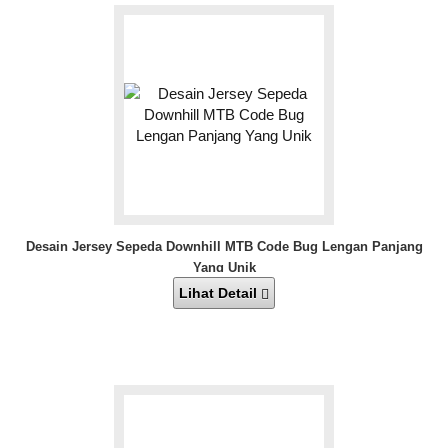
Desain Jersey Sepeda Downhill MTB Code Bug Lengan Panjang
Yang Unik
Lihat Detail