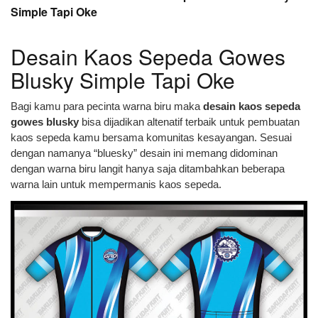
Simple Tapi Oke
Desain Kaos Sepeda Gowes
Blusky Simple Tapi Oke
Bagi kamu para pecinta warna biru maka
desain kaos sepeda
gowes blusky
bisa dijadikan altenatif terbaik untuk pembuatan
kaos sepeda kamu bersama komunitas kesayangan. Sesuai
dengan namanya “bluesky” desain ini memang didominan
dengan warna biru langit hanya saja ditambahkan beberapa
warna lain untuk mempermanis kaos sepeda.