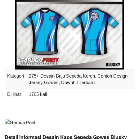
Kategori
275+ Desain Baju Sepeda Keren, Contoh Design
Jersey Gowes, Downhill Terbaru
Di lihat
1765 kali
Detail Informasi Desain Kaos Sepeda Gowes Blusky