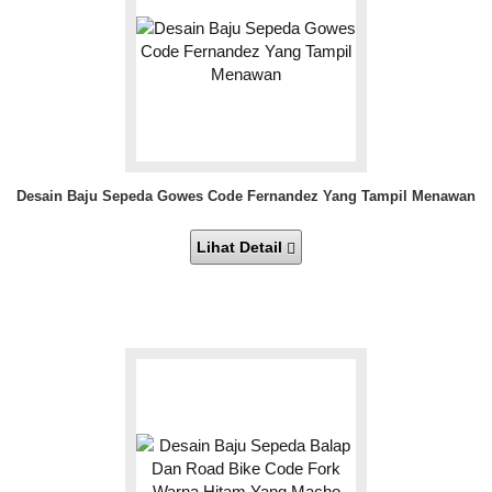
Desain Baju Sepeda Gowes Code Fernandez Yang Tampil Menawan
Lihat Detail