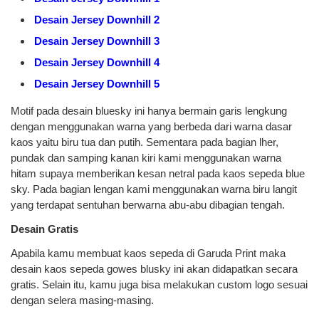
Desain Jersey Downhill 2
Desain Jersey Downhill 3
Desain Jersey Downhill 4
Desain Jersey Downhill 5
Motif pada desain bluesky ini hanya bermain garis lengkung
dengan menggunakan warna yang berbeda dari warna dasar
kaos yaitu biru tua dan putih. Sementara pada bagian lher,
pundak dan samping kanan kiri kami menggunakan warna
hitam supaya memberikan kesan netral pada kaos sepeda blue
sky. Pada bagian lengan kami menggunakan warna biru langit
yang terdapat sentuhan berwarna abu-abu dibagian tengah.
Desain Gratis
Apabila kamu membuat kaos sepeda di Garuda Print maka
desain kaos sepeda gowes blusky ini akan didapatkan secara
gratis. Selain itu, kamu juga bisa melakukan custom logo sesuai
dengan selera masing-masing.