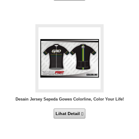
Desain Jersey Sepeda Gowes Colorline, Color Your Life!
Lihat Detail