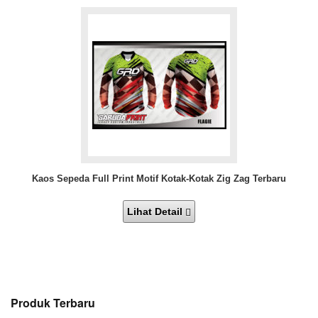
Kaos Sepeda Full Print Motif Kotak-Kotak Zig Zag Terbaru
Lihat Detail
Produk Terbaru