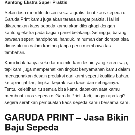
Kantong Ekstra Super Praktis
Selain bisa memiliki desain secara gratis, buat kaos sepeda di
Garuda Print kamu juga akan terasa sangat praktis. Hal ini
dikarenakan kaos sepeda kamu akan dilengkapi dengan
kantong ekstra pada bagian panel belakang. Sehingga, barang
bawaan seperti handphone, handuk, minuman dan dompet bisa
dimasukkan dalam kantong tanpa perlu membawa tas
tambahan.
Kami tidak hanya sekedar memikirkan desain yang keren saja,
tapi kami juga memperhatikan tingkat kenyamanan kamu dalam
menggunakan desain produksi dari kami seperti kualitas bahan,
kerapian jahitan, tingkat kepraktisan kaos dan sebagainya.
Tentu, kelebihan itu semua bisa kamu dapatkan saat kamu
membuat kaos sepeda di Garuda Print. Jadi, tunggu apa lagi?
segera serahkan pembuatan kaos sepeda kamu bersama kami.
GARUDA PRINT – Jasa Bikin
Baju Sepeda