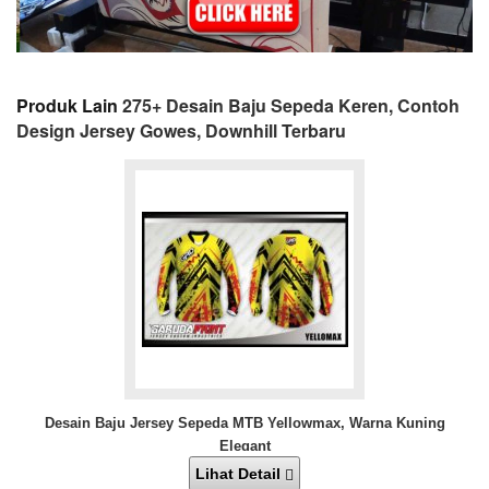
Produk Lain
275+ Desain Baju Sepeda Keren, Contoh
Design Jersey Gowes, Downhill Terbaru
Desain Baju Jersey Sepeda MTB Yellowmax, Warna Kuning
Elegant
Lihat Detail