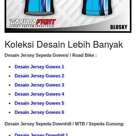
Koleksi Desain Lebih Banyak
Desain Jersey Sepeda Gowes/ / Road Bike :
Desain Jersey Gowes 1
Desain Jersey Gowes 2
Desain Jersey Gowes 3
Desain Jersey Gowes 4
Desain Jersey Gowes 5
Desain Jersey Gowes 6
Desain Jersey Sepeda Downhill / MTB / Sepeda Gunung:
Desain Jersey Downhill 1