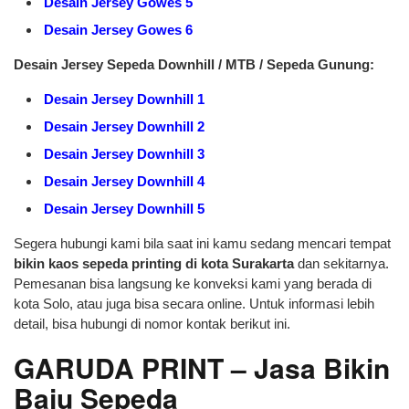
Desain Jersey Gowes 5
Desain Jersey Gowes 6
Desain Jersey Sepeda Downhill / MTB / Sepeda Gunung:
Desain Jersey Downhill 1
Desain Jersey Downhill 2
Desain Jersey Downhill 3
Desain Jersey Downhill 4
Desain Jersey Downhill 5
Segera hubungi kami bila saat ini kamu sedang mencari tempat
bikin kaos sepeda printing di kota Surakarta
dan sekitarnya.
Pemesanan bisa langsung ke konveksi kami yang berada di
kota Solo, atau juga bisa secara online. Untuk informasi lebih
detail, bisa hubungi di nomor kontak berikut ini.
GARUDA PRINT – Jasa Bikin
Baju Sepeda