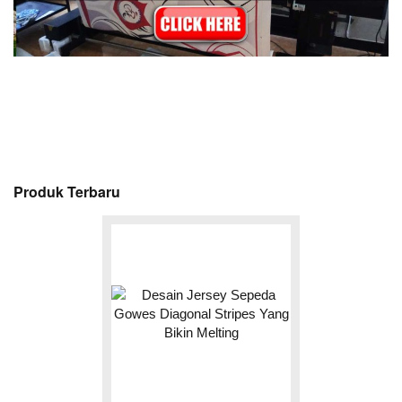
Produk Terbaru