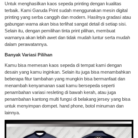
Untuk menghasilkan kaos sepeda printing dengan kualitas
terbaik. Kami Garuda Print sudah menggunakan mesin digital
printing yang serba canggih dan modern. Hasilnya gradasi atau
gabungan warna akan bisa terlihat sangat detail di setiap sisi.
Selain itu, dengan pemilihan tinta print pilihan, membuat
warnanya akan lebih awet dan tidak mudah luntur serta mudah
dalam perawatannya.
Banyak Variasi Pilihan
Kamu bisa memesan kaos sepeda di tempat kami dengan
desain yang kamu inginkan. Selain itu juga bisa menambahkan
beberapa fitur tambahan yang mungkin bisa bermanfaat dan
menambah kenyamanan saat kamu bersepeda seperti
penambahan variasi resleting di bawah kerah, atau juga
penambahan kantong multi fungsi di belakang jersey yang bisa
untuk menyimpan dompet. hand phone, botol minuman dan
lainnya.