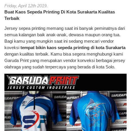
Friday, April 12th 2019.
Buat Kaos Sepeda Printing Di Kota Surakarta Kualitas
Terbaik
Jersey sepea printing memang saat ini banyak peminatnya dari
semua kalangan baik anak-anak, dewasa maupun orang tua.
Bagi kamu yang mungkin saat ini sedang mencari vendor
koveksi
tempat bikin kaos sepeda printing di kota Surakarta
dengan kualitas terbaik. Kamu bisa segera menghubungi kami
Garuda Print yang merupakan vendor konveksi berbagai jersey
olahraga yang sudah terpercaya yang berada di kota Solo.