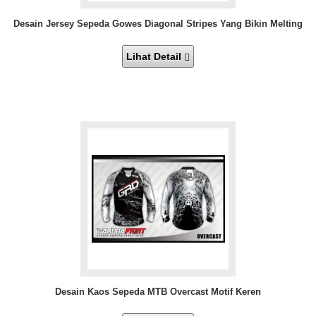
Desain Jersey Sepeda Gowes Diagonal Stripes Yang Bikin Melting
Lihat Detail
Desain Kaos Sepeda MTB Overcast Motif Keren