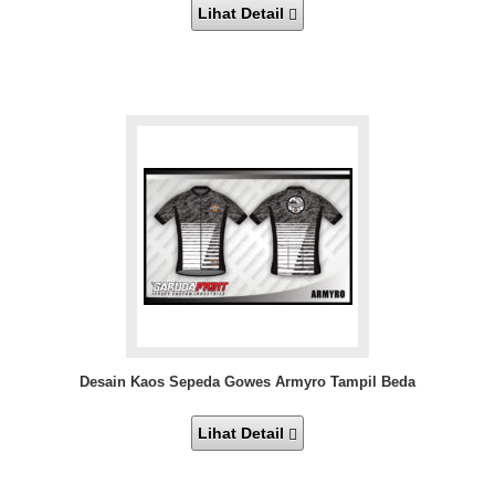
Lihat Detail
Desain Kaos Sepeda Gowes Armyro Tampil Beda
Lihat Detail