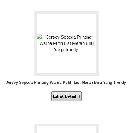
Jersey Sepeda Printing Warna Putih List Merah Biru Yang Trendy
Lihat Detail