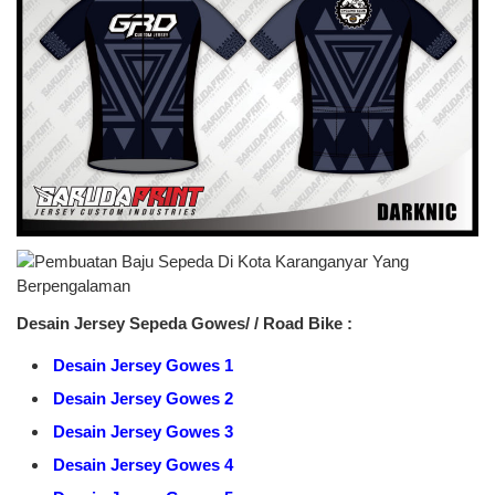
Desain Jersey Sepeda Gowes/ / Road Bike :
Desain Jersey Gowes 1
Desain Jersey Gowes 2
Desain Jersey Gowes 3
Desain Jersey Gowes 4