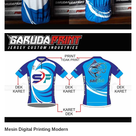
Mesin Digital Printing Modern