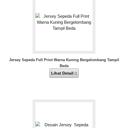
Jersey Sepeda Full Print Warna Kuning Bergelombang Tampil
Beda
Lihat Detail