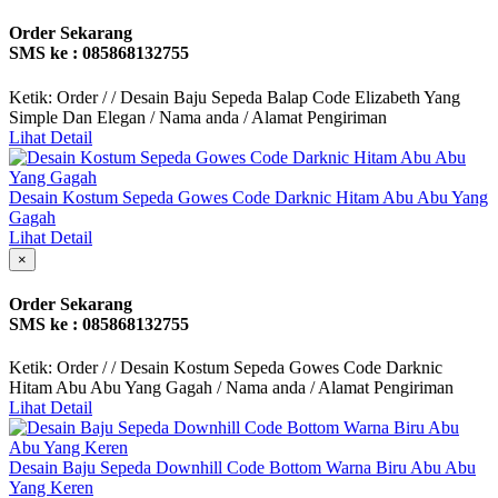
Order Sekarang
SMS ke : 085868132755
Ketik: Order / / Desain Baju Sepeda Balap Code Elizabeth Yang
Simple Dan Elegan / Nama anda / Alamat Pengiriman
Lihat Detail
Desain Kostum Sepeda Gowes Code Darknic Hitam Abu Abu Yang
Gagah
Lihat Detail
×
Order Sekarang
SMS ke : 085868132755
Ketik: Order / / Desain Kostum Sepeda Gowes Code Darknic
Hitam Abu Abu Yang Gagah / Nama anda / Alamat Pengiriman
Lihat Detail
Desain Baju Sepeda Downhill Code Bottom Warna Biru Abu Abu
Yang Keren