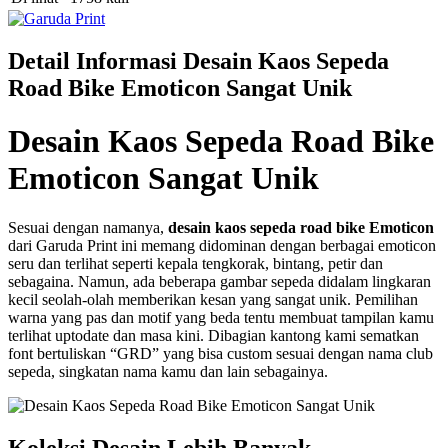
Detail Informasi Desain Kaos Sepeda
Road Bike Emoticon Sangat Unik
Desain Kaos Sepeda Road Bike
Emoticon Sangat Unik
Sesuai dengan namanya,
desain kaos sepeda road bike Emoticon
dari Garuda Print ini memang didominan dengan berbagai emoticon
seru dan terlihat seperti kepala tengkorak, bintang, petir dan
sebagaina. Namun, ada beberapa gambar sepeda didalam lingkaran
kecil seolah-olah memberikan kesan yang sangat unik. Pemilihan
warna yang pas dan motif yang beda tentu membuat tampilan kamu
terlihat uptodate dan masa kini. Dibagian kantong kami sematkan
font bertuliskan “GRD” yang bisa custom sesuai dengan nama club
sepeda, singkatan nama kamu dan lain sebagainya.
Koleksi Desain Lebih Banyak