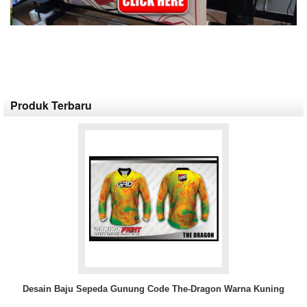
Produk Terbaru
Desain Baju Sepeda Gunung Code The-Dragon Warna Kuning