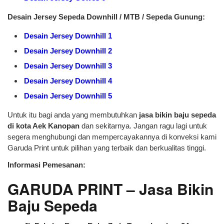
Desain Jersey Sepeda Downhill / MTB / Sepeda Gunung:
Desain Jersey Downhill 1
Desain Jersey Downhill 2
Desain Jersey Downhill 3
Desain Jersey Downhill 4
Desain Jersey Downhill 5
Untuk itu bagi anda yang membutuhkan
jasa bikin baju sepeda
di kota Aek Kanopan
dan sekitarnya. Jangan ragu lagi untuk
segera menghubungi dan mempercayakannya di konveksi kami
Garuda Print untuk pilihan yang terbaik dan berkualitas tinggi.
Informasi Pemesanan:
GARUDA PRINT – Jasa Bikin
Baju Sepeda