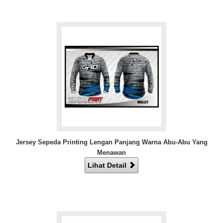
Jersey Sepeda Printing Lengan Panjang Warna Abu-Abu Yang
Menawan
Lihat Detail