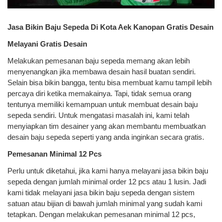
Jasa Bikin Baju Sepeda Di Kota Aek Kanopan Gratis Desain
Melayani Gratis Desain
Melakukan pemesanan baju sepeda memang akan lebih
menyenangkan jika membawa desain hasil buatan sendiri.
Selain bisa bikin bangga, tentu bisa membuat kamu tampil lebih
percaya diri ketika memakainya. Tapi, tidak semua orang
tentunya memiliki kemampuan untuk membuat desain baju
sepeda sendiri. Untuk mengatasi masalah ini, kami telah
menyiapkan tim desainer yang akan membantu membuatkan
desain baju sepeda seperti yang anda inginkan secara gratis.
Pemesanan Minimal 12 Pcs
Perlu untuk diketahui, jika kami hanya melayani jasa bikin baju
sepeda dengan jumlah minimal order 12 pcs atau 1 lusin. Jadi
kami tidak melayani jasa bikin baju sepeda dengan sistem
satuan atau bijian di bawah jumlah minimal yang sudah kami
tetapkan. Dengan melakukan pemesanan minimal 12 pcs,