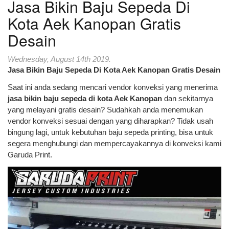
Jasa Bikin Baju Sepeda Di
Kota Aek Kanopan Gratis
Desain
Wednesday, August 14th 2019.
Jasa Bikin Baju Sepeda Di Kota Aek Kanopan Gratis Desain
Saat ini anda sedang mencari vendor konveksi yang menerima
jasa bikin baju sepeda di kota Aek Kanopan
dan sekitarnya
yang melayani gratis desain? Sudahkah anda menemukan
vendor konveksi sesuai dengan yang diharapkan? Tidak usah
bingung lagi, untuk kebutuhan baju sepeda printing, bisa untuk
segera menghubungi dan mempercayakannya di konveksi kami
Garuda Print.