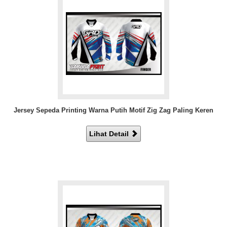
Jersey Sepeda Printing Warna Putih Motif Zig Zag Paling Keren
Lihat Detail