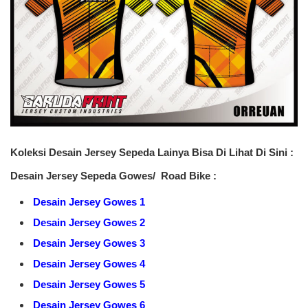
Koleksi Desain Jersey Sepeda Lainya Bisa Di Lihat Di Sini :
Desain Jersey Sepeda Gowes/ Road Bike :
Desain Jersey Gowes 1
Desain Jersey Gowes 2
Desain Jersey Gowes 3
Desain Jersey Gowes 4
Desain Jersey Gowes 5
Desain Jersey Gowes 6