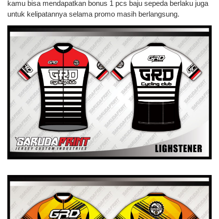
kamu bisa mendapatkan bonus 1 pcs baju sepeda berlaku juga
untuk kelipatannya selama promo masih berlangsung.