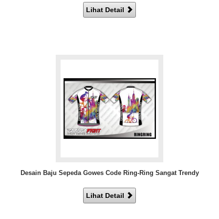
Lihat Detail
Desain Baju Sepeda Gowes Code Ring-Ring Sangat Trendy
Lihat Detail