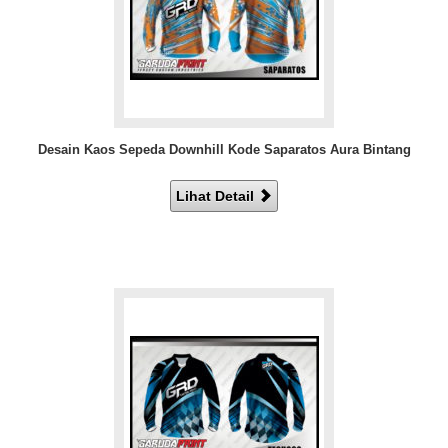
Desain Kaos Sepeda Downhill Kode Saparatos Aura Bintang
Lihat Detail