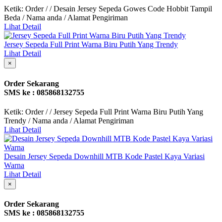
Ketik: Order / / Desain Jersey Sepeda Gowes Code Hobbit Tampil
Beda / Nama anda / Alamat Pengiriman
Lihat Detail
Jersey Sepeda Full Print Warna Biru Putih Yang Trendy
Lihat Detail
×
Order Sekarang
SMS ke : 085868132755
Ketik: Order / / Jersey Sepeda Full Print Warna Biru Putih Yang
Trendy / Nama anda / Alamat Pengiriman
Lihat Detail
Desain Jersey Sepeda Downhill MTB Kode Pastel Kaya Variasi
Warna
Lihat Detail
×
Order Sekarang
SMS ke : 085868132755