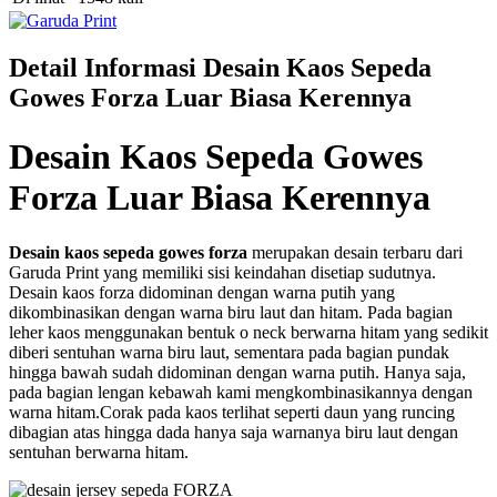
Detail Informasi Desain Kaos Sepeda
Gowes Forza Luar Biasa Kerennya
Desain Kaos Sepeda Gowes
Forza Luar Biasa Kerennya
Desain kaos sepeda gowes forza
merupakan desain terbaru dari
Garuda Print yang memiliki sisi keindahan disetiap sudutnya.
Desain kaos forza didominan dengan warna putih yang
dikombinasikan dengan warna biru laut dan hitam. Pada bagian
leher kaos menggunakan bentuk o neck berwarna hitam yang sedikit
diberi sentuhan warna biru laut, sementara pada bagian pundak
hingga bawah sudah didominan dengan warna putih. Hanya saja,
pada bagian lengan kebawah kami mengkombinasikannya dengan
warna hitam.Corak pada kaos terlihat seperti daun yang runcing
dibagian atas hingga dada hanya saja warnanya biru laut dengan
sentuhan berwarna hitam.