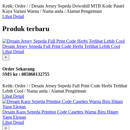
Ketik: Order / / Desain Jersey Sepeda Downhill MTB Kode Pastel
Kaya Variasi Warna / Nama anda / Alamat Pengiriman
Lihat Detail
Produk terbaru
Desain Jersey Sepeda Full Print Code Herbi Terlihat Lebih Cool
Lihat Detail
×
Order Sekarang
SMS ke : 085868132755
Ketik: Order / / Desain Jersey Sepeda Full Print Code Herbi Terlihat
Lebih Cool / Nama anda / Alamat Pengiriman
Lihat Detail
Desain Kaos Sepeda Printing Code Casettes Warna Biru Hitam
Yang Elegan
Lihat Detail
×