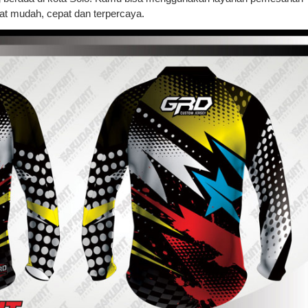
at mudah, cepat dan terpercaya.