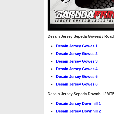
Desain Jersey Sepeda Gowes/ / Road 
Desain Jersey Gowes 1
Desain Jersey Gowes 2
Desain Jersey Gowes 3
Desain Jersey Gowes 4
Desain Jersey Gowes 5
Desain Jersey Gowes 6
Desain Jersey Sepeda Downhill / MT
Desain Jersey Downhill 1
Desain Jersey Downhill 2