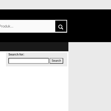
Search for: