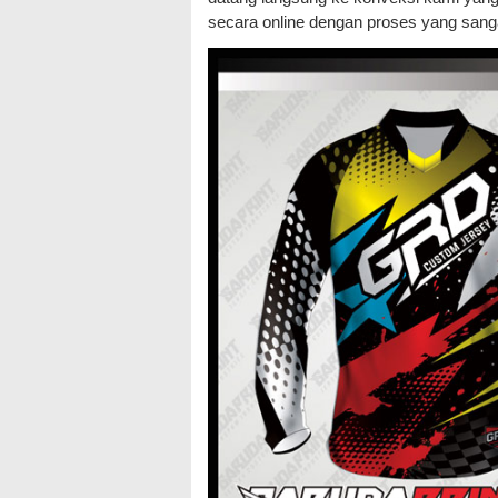
secara online dengan proses yang sang