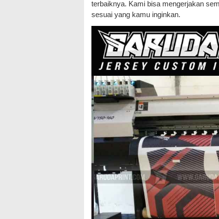
terbaiknya. Kami bisa mengerjakan sem
sesuai yang kamu inginkan.