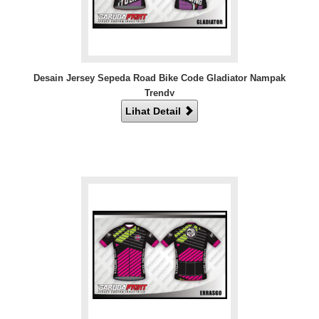
Desain Jersey Sepeda Road Bike Code Gladiator Nampak
Trendy
Lihat Detail