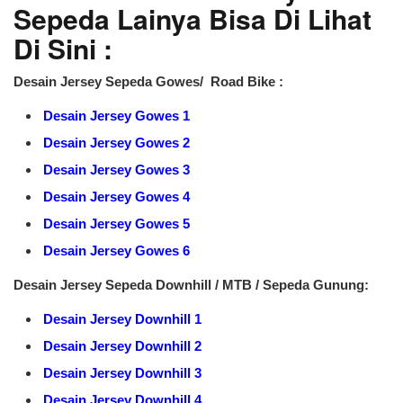
Sepeda Lainya Bisa Di Lihat
Di Sini :
Desain Jersey Sepeda Gowes/ Road Bike :
Desain Jersey Gowes 1
Desain Jersey Gowes 2
Desain Jersey Gowes 3
Desain Jersey Gowes 4
Desain Jersey Gowes 5
Desain Jersey Gowes 6
Desain Jersey Sepeda Downhill / MTB / Sepeda Gunung:
Desain Jersey Downhill 1
Desain Jersey Downhill 2
Desain Jersey Downhill 3
Desain Jersey Downhill 4