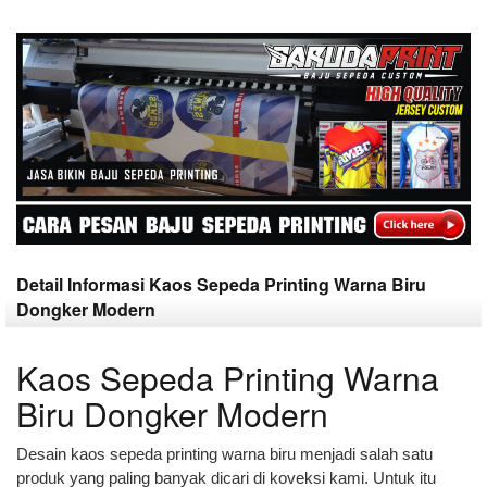
Detail Informasi Kaos Sepeda Printing Warna Biru
Dongker Modern
Kaos Sepeda Printing Warna
Biru Dongker Modern
Desain kaos sepeda printing warna biru menjadi salah satu
produk yang paling banyak dicari di koveksi kami. Untuk itu