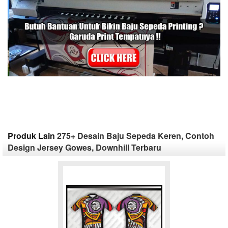
Produk Lain
275+ Desain Baju Sepeda Keren, Contoh
Design Jersey Gowes, Downhill Terbaru