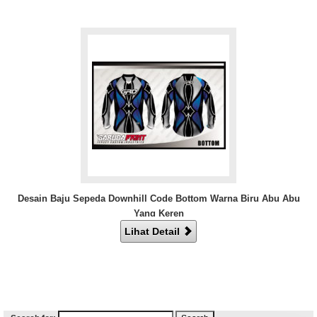
Desain Baju Sepeda Downhill Code Bottom Warna Biru Abu Abu
Yang Keren
Lihat Detail