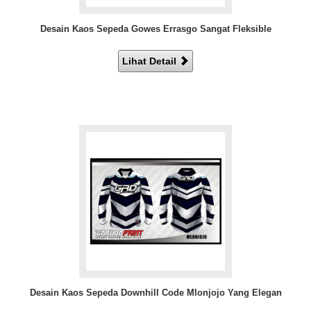
Desain Kaos Sepeda Gowes Errasgo Sangat Fleksible
Lihat Detail
Desain Kaos Sepeda Downhill Code Mlonjojo Yang Elegan