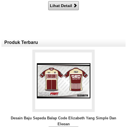
Lihat Detail
Produk Terbaru
Desain Baju Sepeda Balap Code Elizabeth Yang Simple Dan
Elegan