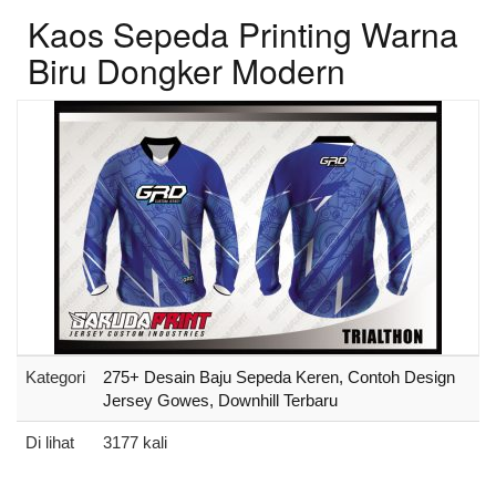
Kaos Sepeda Printing Warna
Biru Dongker Modern
Kategori
275+ Desain Baju Sepeda Keren, Contoh Design
Jersey Gowes, Downhill Terbaru
Di lihat
3177 kali