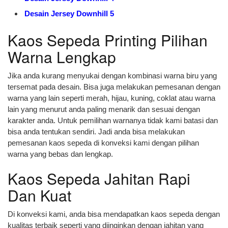
Desain Jersey Downhill 5
Kaos Sepeda Printing Pilihan
Warna Lengkap
Jika anda kurang menyukai dengan kombinasi warna biru yang
tersemat pada desain. Bisa juga melakukan pemesanan dengan
warna yang lain seperti merah, hijau, kuning, coklat atau warna
lain yang menurut anda paling menarik dan sesuai dengan
karakter anda. Untuk pemilihan warnanya tidak kami batasi dan
bisa anda tentukan sendiri. Jadi anda bisa melakukan
pemesanan kaos sepeda di konveksi kami dengan pilihan
warna yang bebas dan lengkap.
Kaos Sepeda Jahitan Rapi
Dan Kuat
Di konveksi kami, anda bisa mendapatkan kaos sepeda dengan
kualitas terbaik seperti yang diinginkan dengan jahitan yang