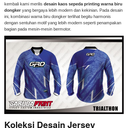
kembali kami merilis
desain kaos sepeda printing warna biru
dongker
yang bergaya lebih modern dan kekinian. Pada desain
ini, kombinasi warna biru dongker terlihat begitu harmonis
dengan sentuhan motif yang lebih modern seperti penampakan
bagian pada mesin-mesin bermotor.
Koleksi Desain Jersey