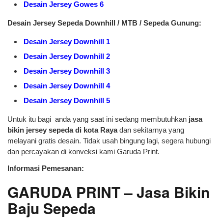
Desain Jersey Gowes 6
Desain Jersey Sepeda Downhill / MTB / Sepeda Gunung:
Desain Jersey Downhill 1
Desain Jersey Downhill 2
Desain Jersey Downhill 3
Desain Jersey Downhill 4
Desain Jersey Downhill 5
Untuk itu bagi anda yang saat ini sedang membutuhkan
jasa
bikin jersey sepeda di kota Raya
dan sekitarnya yang
melayani gratis desain. Tidak usah bingung lagi, segera hubungi
dan percayakan di konveksi kami Garuda Print.
Informasi Pemesanan:
GARUDA PRINT – Jasa Bikin
Baju Sepeda