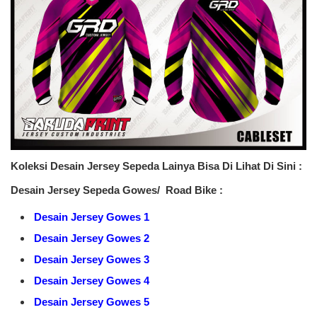
Koleksi Desain Jersey Sepeda Lainya Bisa Di Lihat Di Sini :
Desain Jersey Sepeda Gowes/ Road Bike :
Desain Jersey Gowes 1
Desain Jersey Gowes 2
Desain Jersey Gowes 3
Desain Jersey Gowes 4
Desain Jersey Gowes 5