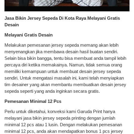
Jasa Bikin Jersey Sepeda Di Kota Raya Melayani Gratis
Desain
Melayani Gratis Desain
Melakukan pemesanan jersey sepeda memang akan lebih
menyenangkan jika membawa desain hasil buatan sendiri.
Selain bisa bikin bangga, tentu bisa membuat anda tampil lebih
percaya diri ketika memakainya. Namun, tidak semua orang
memiliki kemampuan untuk membuat desain jersey sepeda
sendiri. Untuk mengatasi masalah ini, kami telah menyiapkan
tim desainer yang akan membantu membuatkan desain jersey
sepeda seperti yang anda inginkan secara gratis.
Pemesanan Minimal 12 Pcs
Perlu untuk diketahui, konveksi kami Garuda Print hanya
melayani jasa bikin jersey sepeda printing dengan jumlah
minimal 12 pcs atau 1 lusin. Dengan melakukan pemesanan
minimal 12 pcs, anda akan mendapatkan bonus 1 pcs jersey