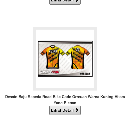
Desain Baju Sepeda Road Bike Code Orreuan Warna Kuning Hitam
Yang Elegan
Lihat Detail