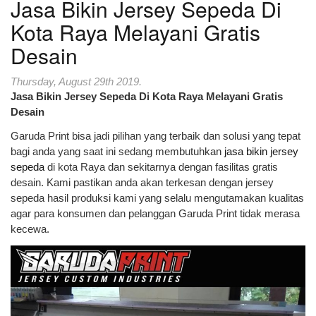
Jasa Bikin Jersey Sepeda Di
Kota Raya Melayani Gratis
Desain
Thursday, August 29th 2019.
Jasa Bikin Jersey Sepeda Di Kota Raya Melayani Gratis
Desain
Garuda Print bisa jadi pilihan yang terbaik dan solusi yang tepat
bagi anda yang saat ini sedang membutuhkan
jasa bikin jersey
sepeda
di kota Raya dan sekitarnya dengan fasilitas gratis
desain. Kami pastikan anda akan terkesan dengan jersey
sepeda hasil produksi kami yang selalu mengutamakan kualitas
agar para konsumen dan pelanggan Garuda Print tidak merasa
kecewa.