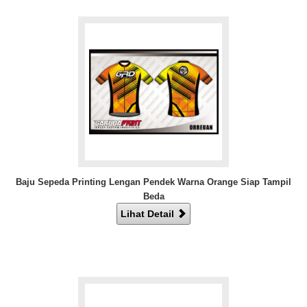
Baju Sepeda Printing Lengan Pendek Warna Orange Siap Tampil
Beda
Lihat Detail