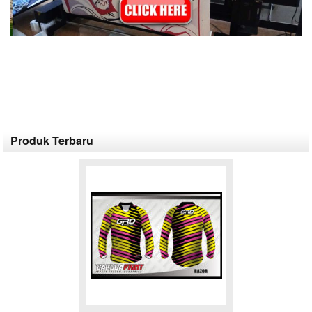
Produk Terbaru