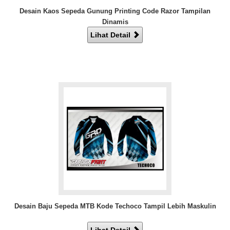
Desain Kaos Sepeda Gunung Printing Code Razor Tampilan
Dinamis
Lihat Detail
Desain Baju Sepeda MTB Kode Techoco Tampil Lebih Maskulin
Lihat Detail