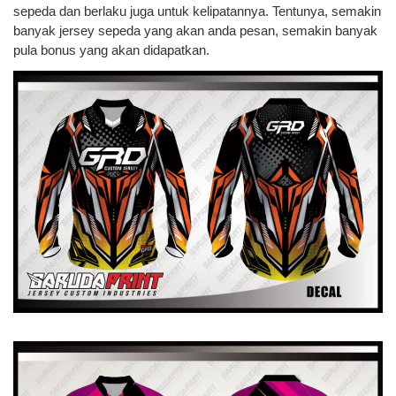
sepeda dan berlaku juga untuk kelipatannya. Tentunya, semakin
banyak jersey sepeda yang akan anda pesan, semakin banyak
pula bonus yang akan didapatkan.