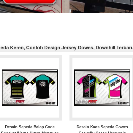
eda Keren, Contoh Design Jersey Gowes, Downhill Terbar
Desain Sepeda Balap Code
Desain Kaos Sepeda Gowes