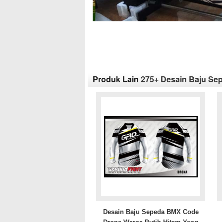
Produk Lain
275+ Desain Baju Sep
Desain Baju Sepeda BMX Code