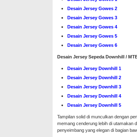
Desain Jersey Gowes 2
Desain Jersey Gowes 3
Desain Jersey Gowes 4
Desain Jersey Gowes 5
Desain Jersey Gowes 6
Desain Jersey Sepeda Downhill / MT
Desain Jersey Downhill 1
Desain Jersey Downhill 2
Desain Jersey Downhill 3
Desain Jersey Downhill 4
Desain Jersey Downhill 5
Tampilan solid di munculkan dengan pemi
memang cenderung lebih di utamakan di 
penyeimbang yang elegan di bagian baw