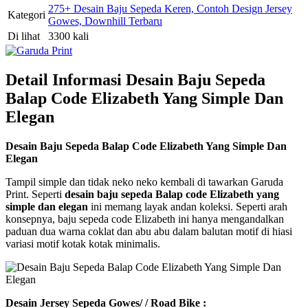
275+ Desain Baju Sepeda Keren, Contoh Design Jersey
Kategori
Gowes, Downhill Terbaru
Di lihat
3300 kali
Detail Informasi Desain Baju Sepeda
Balap Code Elizabeth Yang Simple Dan
Elegan
Desain Baju Sepeda Balap Code Elizabeth Yang Simple Dan
Elegan
Tampil simple dan tidak neko neko kembali di tawarkan Garuda
Print. Seperti
desain baju sepeda Balap code Elizabeth yang
simple dan elegan
ini memang layak andan koleksi. Seperti arah
konsepnya, baju sepeda code Elizabeth ini hanya mengandalkan
paduan dua warna coklat dan abu abu dalam balutan motif di hiasi
variasi motif kotak kotak minimalis.
Desain Jersey Sepeda Gowes/ / Road Bike :