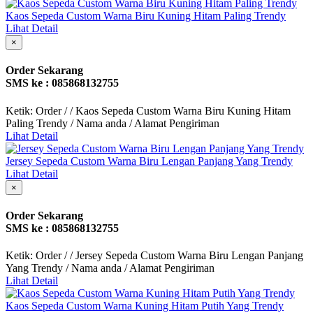
Kaos Sepeda Custom Warna Biru Kuning Hitam Paling Trendy
Lihat Detail
×
Order Sekarang
SMS ke : 085868132755
Ketik: Order / / Kaos Sepeda Custom Warna Biru Kuning Hitam
Paling Trendy / Nama anda / Alamat Pengiriman
Lihat Detail
Jersey Sepeda Custom Warna Biru Lengan Panjang Yang Trendy
Lihat Detail
×
Order Sekarang
SMS ke : 085868132755
Ketik: Order / / Jersey Sepeda Custom Warna Biru Lengan Panjang
Yang Trendy / Nama anda / Alamat Pengiriman
Lihat Detail
Kaos Sepeda Custom Warna Kuning Hitam Putih Yang Trendy