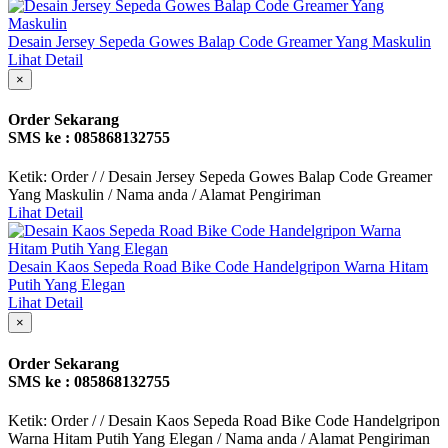
Desain Jersey Sepeda Gowes Balap Code Greamer Yang Maskulin
Lihat Detail
×
Order Sekarang
SMS ke : 085868132755
Ketik: Order / / Desain Jersey Sepeda Gowes Balap Code Greamer
Yang Maskulin / Nama anda / Alamat Pengiriman
Lihat Detail
Desain Kaos Sepeda Road Bike Code Handelgripon Warna Hitam
Putih Yang Elegan
Lihat Detail
×
Order Sekarang
SMS ke : 085868132755
Ketik: Order / / Desain Kaos Sepeda Road Bike Code Handelgripon
Warna Hitam Putih Yang Elegan / Nama anda / Alamat Pengiriman