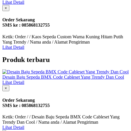
Lihat Detail
×
Order Sekarang
SMS ke : 085868132755
Ketik: Order / / Kaos Sepeda Custom Warna Kuning Hitam Putih
Yang Trendy / Nama anda / Alamat Pengiriman
Lihat Detail
Produk terbaru
Desain Baju Sepeda BMX Code Cableset Yang Trendy Dan Cool
Lihat Detail
×
Order Sekarang
SMS ke : 085868132755
Ketik: Order / / Desain Baju Sepeda BMX Code Cableset Yang
Trendy Dan Cool / Nama anda / Alamat Pengiriman
Lihat Detail