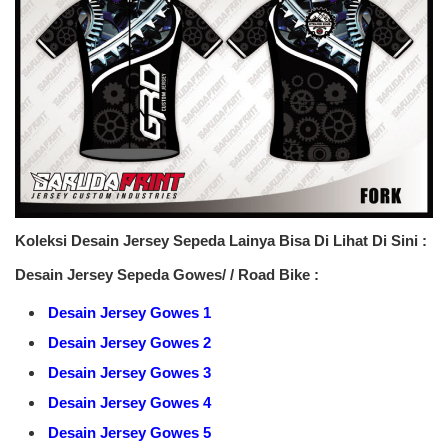
Koleksi Desain Jersey Sepeda Lainya Bisa Di Lihat Di Sini :
Desain Jersey Sepeda Gowes/ / Road Bike :
Desain Jersey Gowes 1
Desain Jersey Gowes 2
Desain Jersey Gowes 3
Desain Jersey Gowes 4
Desain Jersey Gowes 5