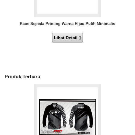
Kaos Sepeda Printing Warna Hijau Putih Minimalis
Lihat Detail
Produk Terbaru