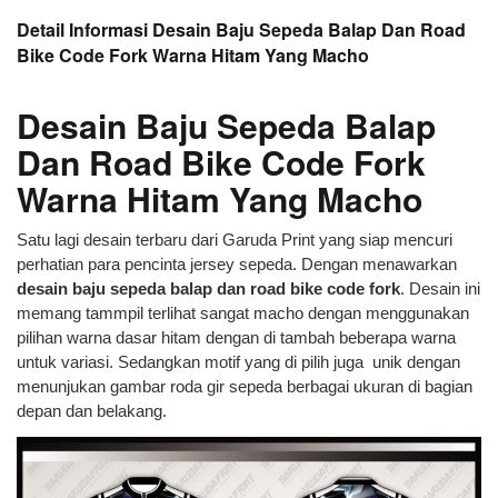
Detail Informasi Desain Baju Sepeda Balap Dan Road
Bike Code Fork Warna Hitam Yang Macho
Desain Baju Sepeda Balap
Dan Road Bike Code Fork
Warna Hitam Yang Macho
Satu lagi desain terbaru dari Garuda Print yang siap mencuri
perhatian para pencinta jersey sepeda. Dengan menawarkan
desain baju sepeda balap dan road bike code fork
. Desain ini
memang tammpil terlihat sangat macho dengan menggunakan
pilihan warna dasar hitam dengan di tambah beberapa warna
untuk variasi. Sedangkan motif yang di pilih juga unik dengan
menunjukan gambar roda gir sepeda berbagai ukuran di bagian
depan dan belakang.