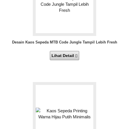
Desain Kaos Sepeda MTB Code Jungle Tampil Lebih Fresh
Lihat Detail