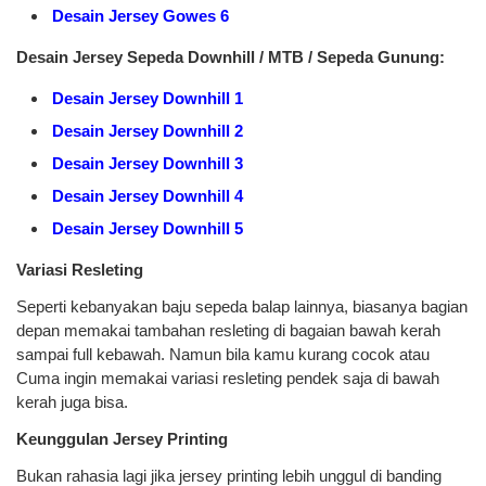
Desain Jersey Gowes 6
Desain Jersey Sepeda Downhill / MTB / Sepeda Gunung:
Desain Jersey Downhill 1
Desain Jersey Downhill 2
Desain Jersey Downhill 3
Desain Jersey Downhill 4
Desain Jersey Downhill 5
Variasi Resleting
Seperti kebanyakan baju sepeda balap lainnya, biasanya bagian
depan memakai tambahan resleting di bagaian bawah kerah
sampai full kebawah. Namun bila kamu kurang cocok atau
Cuma ingin memakai variasi resleting pendek saja di bawah
kerah juga bisa.
Keunggulan Jersey Printing
Bukan rahasia lagi jika jersey printing lebih unggul di banding