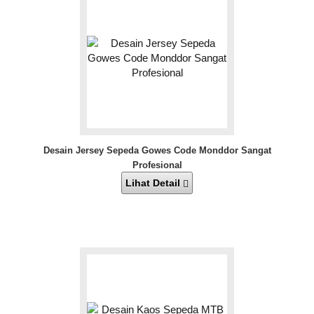
Desain Jersey Sepeda Gowes Code Monddor Sangat
Profesional
Lihat Detail