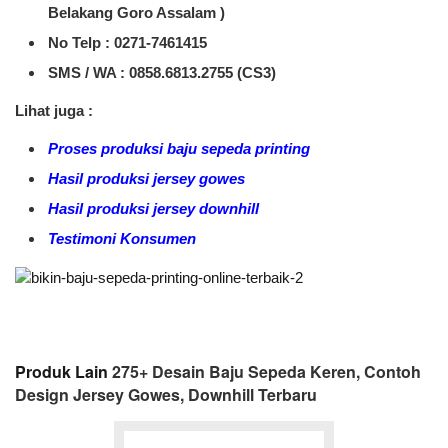
Belakang Goro Assalam )
No Telp : 0271-7461415
SMS / WA :
0858.6813.2755 (CS3)
Lihat juga :
Proses produksi baju sepeda printing
Hasil produksi jersey gowes
Hasil produksi jersey downhill
Testimoni Konsumen
Produk Lain
275+ Desain Baju Sepeda Keren, Contoh
Design Jersey Gowes, Downhill Terbaru