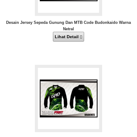
Desain Jersey Sepeda Gunung Dan MTB Code Budonkaido Warna
Netral
Lihat Detail