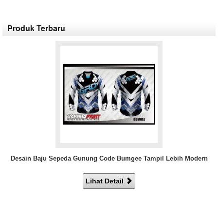
Produk Terbaru
Desain Baju Sepeda Gunung Code Bumgee Tampil Lebih Modern
Lihat Detail