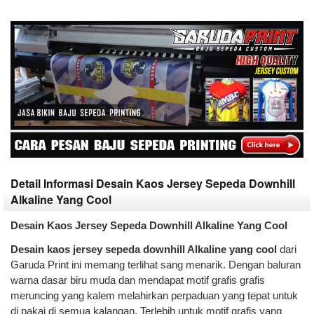
Detail Informasi Desain Kaos Jersey Sepeda Downhill
Alkaline Yang Cool
Desain Kaos Jersey Sepeda Downhill Alkaline Yang Cool
Desain kaos jersey sepeda downhill Alkaline yang cool
dari
Garuda Print ini memang terlihat sang menarik. Dengan baluran
warna dasar biru muda dan mendapat motif grafis grafis
meruncing yang kalem melahirkan perpaduan yang tepat untuk
di pakai di semua kalangan. Terlebih untuk motif grafis yang