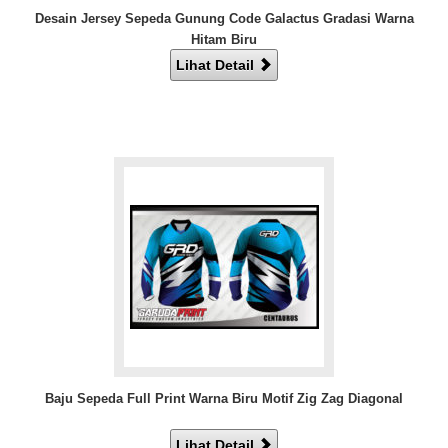
Desain Jersey Sepeda Gunung Code Galactus Gradasi Warna
Hitam Biru
Lihat Detail
Baju Sepeda Full Print Warna Biru Motif Zig Zag Diagonal
Lihat Detail