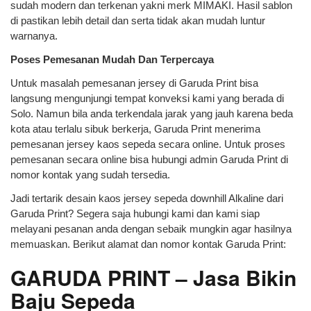
sudah modern dan terkenan yakni merk MIMAKI. Hasil sablon
di pastikan lebih detail dan serta tidak akan mudah luntur
warnanya.
Poses Pemesanan Mudah Dan Terpercaya
Untuk masalah pemesanan jersey di Garuda Print bisa
langsung mengunjungi tempat konveksi kami yang berada di
Solo. Namun bila anda terkendala jarak yang jauh karena beda
kota atau terlalu sibuk berkerja, Garuda Print menerima
pemesanan jersey kaos sepeda secara online. Untuk proses
pemesanan secara online bisa hubungi admin Garuda Print di
nomor kontak yang sudah tersedia.
Jadi tertarik desain kaos jersey sepeda downhill Alkaline dari
Garuda Print? Segera saja hubungi kami dan kami siap
melayani pesanan anda dengan sebaik mungkin agar hasilnya
memuaskan. Berikut alamat dan nomor kontak Garuda Print:
GARUDA PRINT – Jasa Bikin
Baju Sepeda