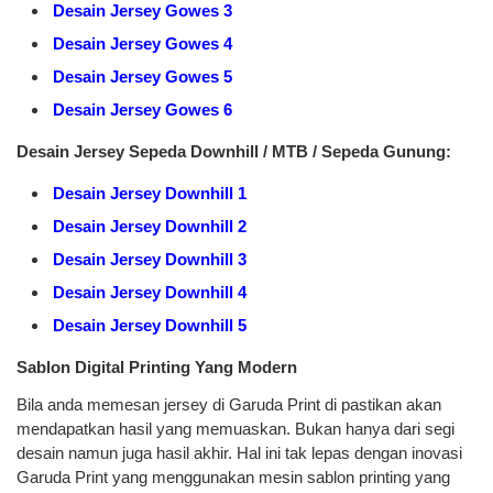
Desain Jersey Gowes 3
Desain Jersey Gowes 4
Desain Jersey Gowes 5
Desain Jersey Gowes 6
Desain Jersey Sepeda Downhill / MTB / Sepeda Gunung:
Desain Jersey Downhill 1
Desain Jersey Downhill 2
Desain Jersey Downhill 3
Desain Jersey Downhill 4
Desain Jersey Downhill 5
Sablon Digital Printing Yang Modern
Bila anda memesan jersey di Garuda Print di pastikan akan
mendapatkan hasil yang memuaskan. Bukan hanya dari segi
desain namun juga hasil akhir. Hal ini tak lepas dengan inovasi
Garuda Print yang menggunakan mesin sablon printing yang