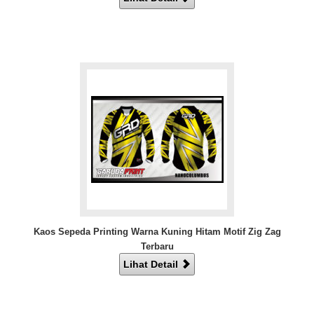
Kaos Sepeda Printing Warna Kuning Hitam Motif Zig Zag
Terbaru
Lihat Detail