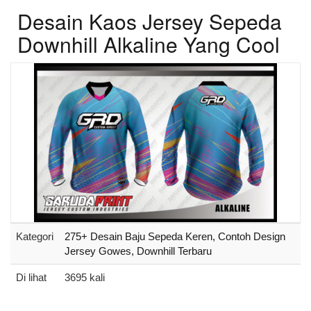
Desain Kaos Jersey Sepeda
Downhill Alkaline Yang Cool
Kategori
275+ Desain Baju Sepeda Keren, Contoh Design
Jersey Gowes, Downhill Terbaru
Di lihat
3695 kali