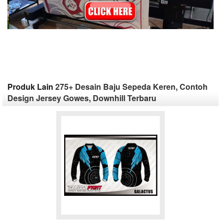
Produk Lain
275+ Desain Baju Sepeda Keren, Contoh
Design Jersey Gowes, Downhill Terbaru