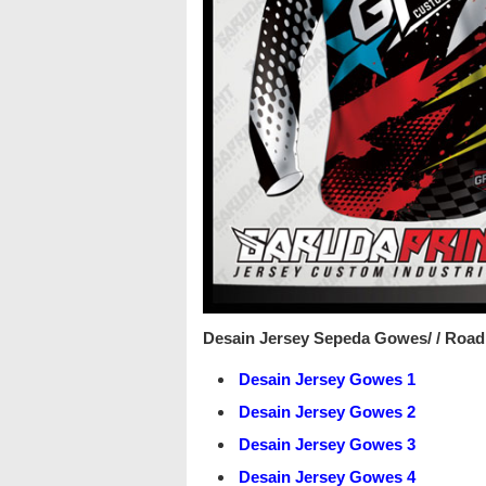
Desain Jersey Sepeda Gowes/ / Road 
Desain Jersey Gowes 1
Desain Jersey Gowes 2
Desain Jersey Gowes 3
Desain Jersey Gowes 4