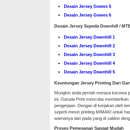
Desain Jersey Gowes 5
Desain Jersey Gowes 6
Desain Jersey Sepeda Downhill / MT
Desain Jersey Downhill 1
Desain Jersey Downhill 2
Desain Jersey Downhill 3
Desain Jersey Downhill 4
Desain Jersey Downhill 5
Keuntungan Jersey Printing Dari Gar
Mungkin anda pernah merasa kecewa pe
ini, Garuda Print mencoba memberikan p
pengerjaan. Dengan di kerjakan oleh te
seperti mesin printing MIMAKI untuk has
warnanya dari pada yang di sablon den
Proses Pemesanan Sangat Mudah