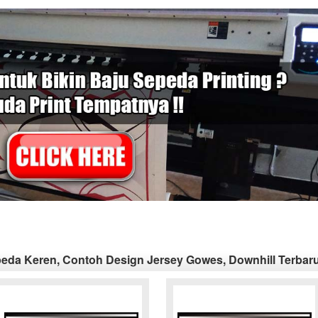
eda Keren, Contoh Design Jersey Gowes, Downhill Terbar