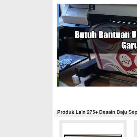
Produk Lain
275+ Desain Baju Sep