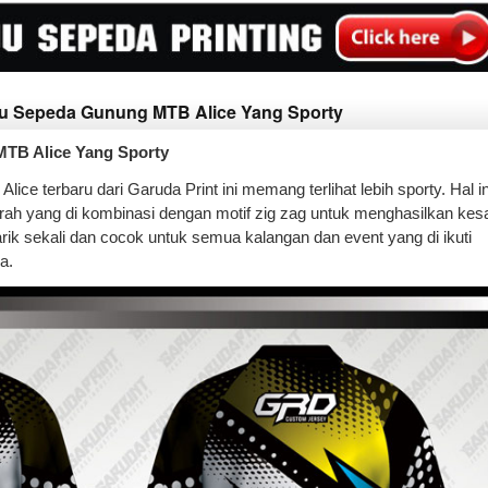
aju Sepeda Gunung MTB Alice Yang Sporty
MTB Alice Yang Sporty
ce terbaru dari Garuda Print ini memang terlihat lebih sporty. Hal in
rah yang di kombinasi dengan motif zig zag untuk menghasilkan kes
ik sekali dan cocok untuk semua kalangan dan event yang di ikuti
a.