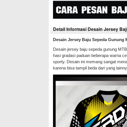
Detail Informasi Desain Jersey B
Desain Jersey Baju Sepeda Gunung 
Desain jersey baju sepeda gunung MTB Ali
hasi gradasi paduan beberapa warna ce
sporty. Desain ini memang sangat menar
karena bisa tampil beda dari yang lainny