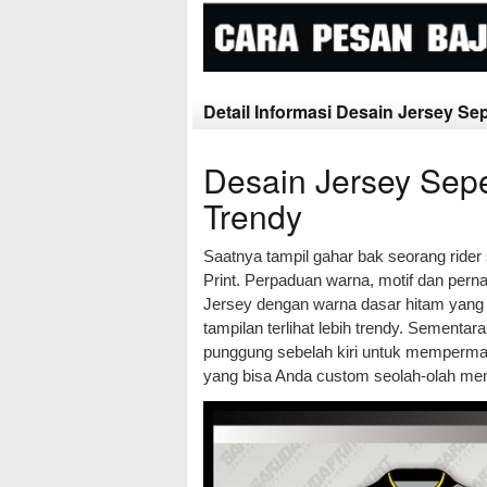
Detail Informasi Desain Jersey Se
Desain Jersey Sepe
Trendy
Saatnya tampil gahar bak seorang rider
Print. Perpaduan warna, motif dan perna
Jersey dengan warna dasar hitam yang 
tampilan terlihat lebih trendy. Sementa
punggung sebelah kiri untuk memperman
yang bisa Anda custom seolah-olah men