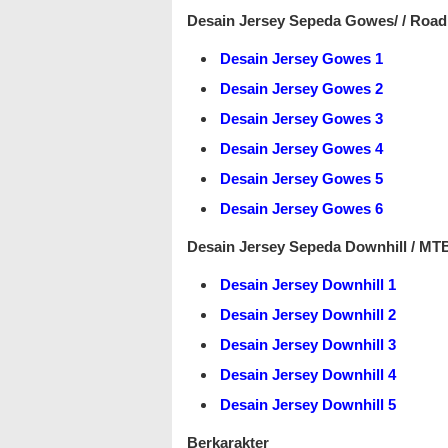
Desain Jersey Sepeda Gowes/ / Road 
Desain Jersey Gowes 1
Desain Jersey Gowes 2
Desain Jersey Gowes 3
Desain Jersey Gowes 4
Desain Jersey Gowes 5
Desain Jersey Gowes 6
Desain Jersey Sepeda Downhill / MT
Desain Jersey Downhill 1
Desain Jersey Downhill 2
Desain Jersey Downhill 3
Desain Jersey Downhill 4
Desain Jersey Downhill 5
Berkarakter