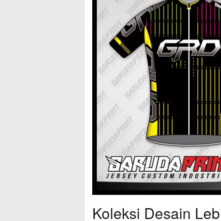
Koleksi Desain Leb