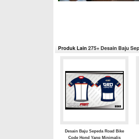
Produk Lain
275+ Desain Baju Sep
Desain Baju Sepeda Road Bike
Code Hond Yang Minimalis