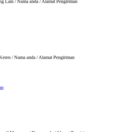
ng Lain / Nama anda / Alamat Pengiriman
 Keren / Nama anda / Alamat Pengiriman