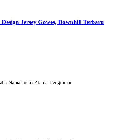
 Design Jersey Gowes, Downhill Terbaru
ah / Nama anda / Alamat Pengiriman