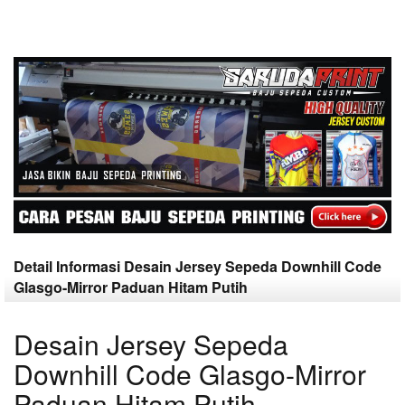
Detail Informasi Desain Jersey Sepeda Downhill Code
Glasgo-Mirror Paduan Hitam Putih
Desain Jersey Sepeda
Downhill Code Glasgo-Mirror
Paduan Hitam Putih