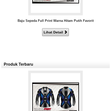
Baju Sepeda Full Print Warna Hitam Putih Favorit
Lihat Detail
Produk Terbaru