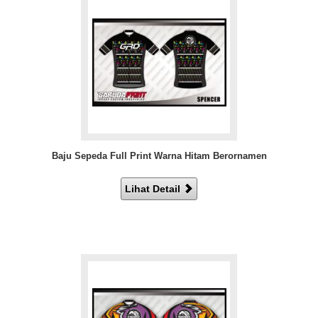
Baju Sepeda Full Print Warna Hitam Berornamen
Lihat Detail