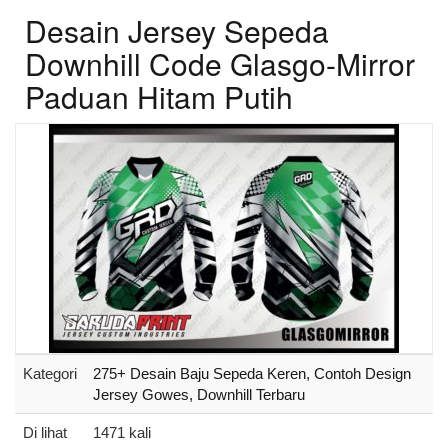
Desain Jersey Sepeda
Downhill Code Glasgo-Mirror
Paduan Hitam Putih
Kategori
275+ Desain Baju Sepeda Keren, Contoh Design
Jersey Gowes, Downhill Terbaru
Di lihat
1471 kali