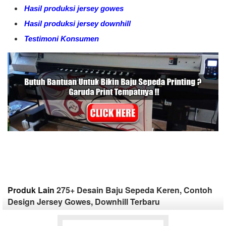
Hasil produksi jersey gowes
Hasil produksi jersey downhill
Testimoni Konsumen
Produk Lain
275+ Desain Baju Sepeda Keren, Contoh
Design Jersey Gowes, Downhill Terbaru