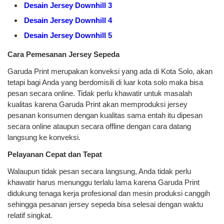
Desain Jersey Downhill 3
Desain Jersey Downhill 4
Desain Jersey Downhill 5
Cara Pemesanan Jersey Sepeda
Garuda Print merupakan konveksi yang ada di Kota Solo, akan
tetapi bagi Anda yang berdomisili di luar kota solo maka bisa
pesan secara online. Tidak perlu khawatir untuk masalah
kualitas karena Garuda Print akan memproduksi jersey
pesanan konsumen dengan kualitas sama entah itu dipesan
secara online ataupun secara offline dengan cara datang
langsung ke konveksi.
Pelayanan Cepat dan Tepat
Walaupun tidak pesan secara langsung, Anda tidak perlu
khawatir harus menunggu terlalu lama karena Garuda Print
didukung tenaga kerja profesional dan mesin produksi canggih
sehingga pesanan jersey sepeda bisa selesai dengan waktu
relatif singkat.