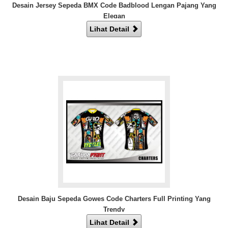
Desain Jersey Sepeda BMX Code Badblood Lengan Pajang Yang
Elegan
Lihat Detail
Desain Baju Sepeda Gowes Code Charters Full Printing Yang
Trendy
Lihat Detail