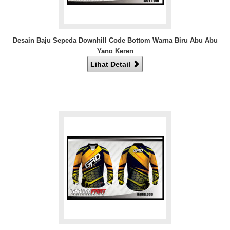
Desain Baju Sepeda Downhill Code Bottom Warna Biru Abu Abu
Yang Keren
Lihat Detail