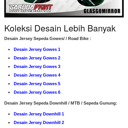
Koleksi Desain Lebih Banyak
Desain Jersey Sepeda Gowes/ / Road Bike :
Desain Jersey Gowes 1
Desain Jersey Gowes 2
Desain Jersey Gowes 3
Desain Jersey Gowes 4
Desain Jersey Gowes 5
Desain Jersey Gowes 6
Desain Jersey Sepeda Downhill / MTB / Sepeda Gunung:
Desain Jersey Downhill 1
Desain Jersey Downhill 2