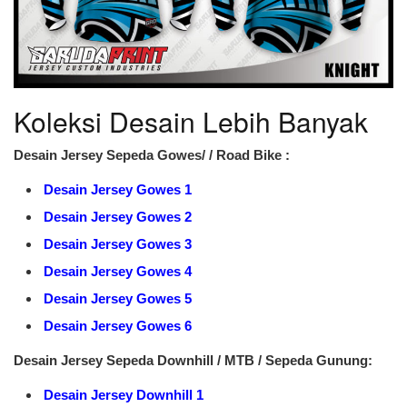
Koleksi Desain Lebih Banyak
Desain Jersey Sepeda Gowes/ / Road Bike :
Desain Jersey Gowes 1
Desain Jersey Gowes 2
Desain Jersey Gowes 3
Desain Jersey Gowes 4
Desain Jersey Gowes 5
Desain Jersey Gowes 6
Desain Jersey Sepeda Downhill / MTB / Sepeda Gunung:
Desain Jersey Downhill 1