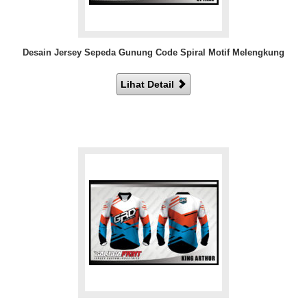
Desain Jersey Sepeda Gunung Code Spiral Motif Melengkung
Lihat Detail