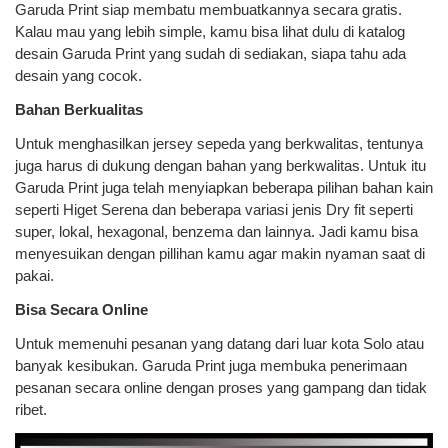
Garuda Print siap membatu membuatkannya secara gratis.
Kalau mau yang lebih simple, kamu bisa lihat dulu di katalog
desain Garuda Print yang sudah di sediakan, siapa tahu ada
desain yang cocok.
Bahan Berkualitas
Untuk menghasilkan jersey sepeda yang berkwalitas, tentunya
juga harus di dukung dengan bahan yang berkwalitas. Untuk itu
Garuda Print juga telah menyiapkan beberapa pilihan bahan kain
seperti Higet Serena dan beberapa variasi jenis Dry fit seperti
super, lokal, hexagonal, benzema dan lainnya. Jadi kamu bisa
menyesuikan dengan pillihan kamu agar makin nyaman saat di
pakai.
Bisa Secara Online
Untuk memenuhi pesanan yang datang dari luar kota Solo atau
banyak kesibukan. Garuda Print juga membuka penerimaan
pesanan secara online dengan proses yang gampang dan tidak
ribet.