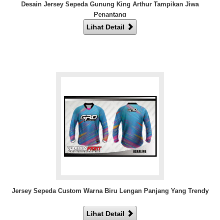
Desain Jersey Sepeda Gunung King Arthur Tampikan Jiwa
Penantang
Lihat Detail
Jersey Sepeda Custom Warna Biru Lengan Panjang Yang Trendy
Lihat Detail