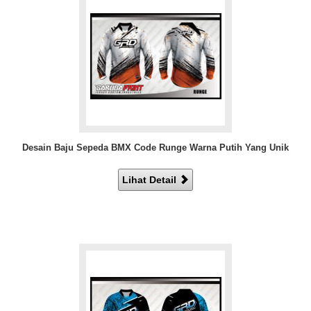
Desain Baju Sepeda BMX Code Runge Warna Putih Yang Unik
Lihat Detail