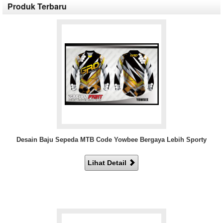
Produk Terbaru
Desain Baju Sepeda MTB Code Yowbee Bergaya Lebih Sporty
Lihat Detail