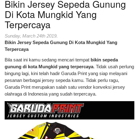
Bikin Jersey Sepeda Gunung
Di Kota Mungkid Yang
Terpercaya
Sunday, March 24th 2019.
Bikin Jersey Sepeda Gunung Di Kota Mungkid Yang
Terpercaya
Bila saat ini kamu sedang mencari tempat
bikin sepeda
gunung di kota Mungkid yang terpercaya
. Tidak usah perlung
bingung lagi, kini telah hadir Garuda Print yang siap melayani
pesanan berbagai jersey sepeda kamu. Tidak perlu ragu,
Garuda Print merupakan salah satu vendor konveksi jersey
olahraga di Indonesia yang sudah terpercaya.