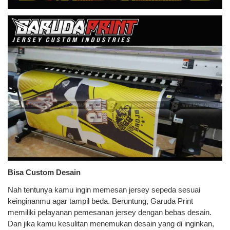
Bisa Custom Desain
Nah tentunya kamu ingin memesan jersey sepeda sesuai
keinginanmu agar tampil beda. Beruntung, Garuda Print
memiliki pelayanan pemesanan jersey dengan bebas desain.
Dan jika kamu kesulitan menemukan desain yang di inginkan,