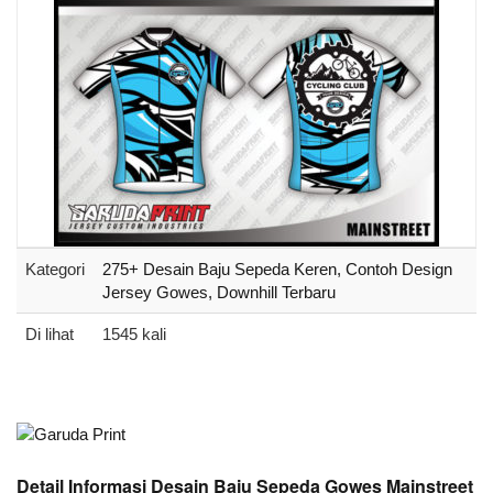
Kategori
275+ Desain Baju Sepeda Keren, Contoh Design
Jersey Gowes, Downhill Terbaru
Di lihat
1545 kali
Detail Informasi Desain Baju Sepeda Gowes Mainstreet