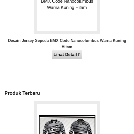
Desain Jersey Sepeda BMX Code Nanocolumbus Warna Kuning
Hitam
Lihat Detail
Produk Terbaru