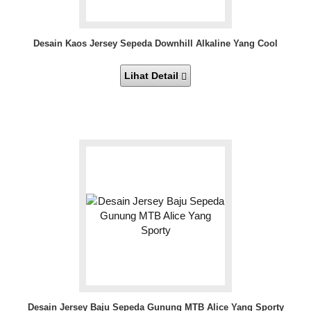
Desain Kaos Jersey Sepeda Downhill Alkaline Yang Cool
Lihat Detail
Desain Jersey Baju Sepeda Gunung MTB Alice Yang Sporty