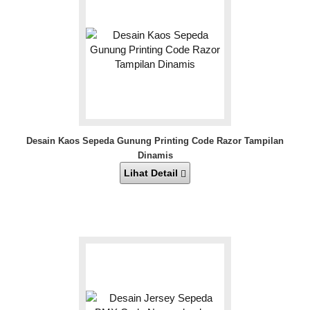
Desain Kaos Sepeda Gunung Printing Code Razor Tampilan
Dinamis
Lihat Detail