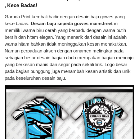
, Kece Badas!
Garuda Print kembali hadir dengan desain baju gowes yang
kece badas.
Desain baju sepeda gowes mainstreet
ini
memiliki warna biru cerah yang berpadu dengan warna putih
bersih dan hitam elegan. Yang menarik dari desain ini adalah
warna hitam bahkan tidak meninggalkan kesan menakutkan.
Namun perpaduan aksen dengan ornamen melingkar pada
sebagian besar desain bagian dada merupakan bagian menonjol
yang berkesan manis dan segar pada sekali lirik. Logo besar
pada bagian punggung juga menambah kesan artistik dan unik
pada keseluruhan desain baju.