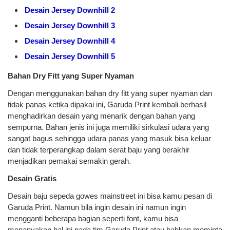
Desain Jersey Downhill 2
Desain Jersey Downhill 3
Desain Jersey Downhill 4
Desain Jersey Downhill 5
Bahan Dry Fitt yang Super Nyaman
Dengan menggunakan bahan dry fitt yang super nyaman dan
tidak panas ketika dipakai ini, Garuda Print kembali berhasil
menghadirkan desain yang menarik dengan bahan yang
sempurna. Bahan jenis ini juga memiliki sirkulasi udara yang
sangat bagus sehingga udara panas yang masuk bisa keluar
dan tidak terperangkap dalam serat baju yang berakhir
menjadikan pemakai semakin gerah.
Desain Gratis
Desain baju sepeda gowes mainstreet ini bisa kamu pesan di
Garuda Print. Namun bila ingin desain ini namun ingin
mengganti beberapa bagian seperti font, kamu bisa
menanyakan hal ini pada tim Garuda Print atau bahkan meminta