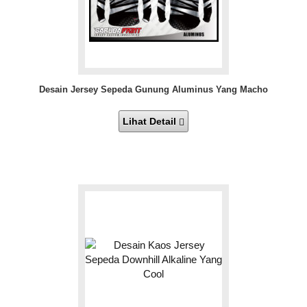
Desain Jersey Sepeda Gunung Aluminus Yang Macho
Lihat Detail