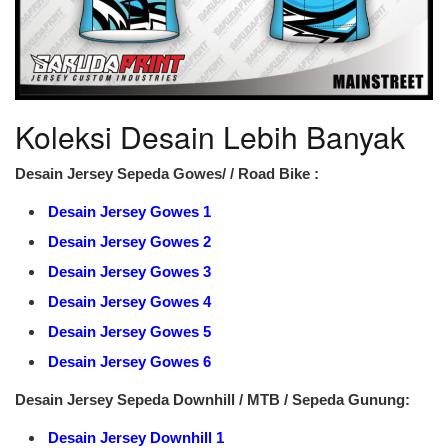
Koleksi Desain Lebih Banyak
Desain Jersey Sepeda Gowes/ / Road Bike :
Desain Jersey Gowes 1
Desain Jersey Gowes 2
Desain Jersey Gowes 3
Desain Jersey Gowes 4
Desain Jersey Gowes 5
Desain Jersey Gowes 6
Desain Jersey Sepeda Downhill / MTB / Sepeda Gunung:
Desain Jersey Downhill 1