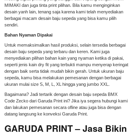
MIMAKI dan juga tinta print pilihan. Bila kamu menginginkan
desain yanh lain, tenang saja karena kami telah menyediakan
berbagai macam desain baju sepeda yang bisa kamu pilih
sendiri.
Bahan Nyaman Dipakai
Untuk memaksimalkan hasil produksi, selain tersedia berbagai
desain baju sepeda yang terbaru dan keren. Kami juga
menyediakan pilihan bahan kain yang nyaman ketika di pakai,
seperti jenis kain dry fit yang terbukti mampu menyerap keringat
dengan baik serta tidak mudah bikin gerah. Untuk ukuran baju
sepeda, kamu bisa melakukan pemesanan dengan berbagai
ukuran mulai size S, M, L, XL hingga yang jumbo XXL.
Bagaimana? Jadi tertarik dengan desain baju sepeda BMX
Code Zecko dari Garuda Print ini? Jika iya segera hubungi kami
dan lakukan pemesanan secara ofline atau juga bisa dengan
datang langsung ke konveksi Garuda Print.
GARUDA PRINT – Jasa Bikin