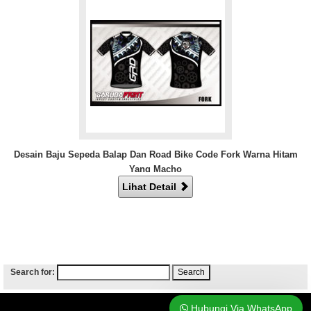
Desain Baju Sepeda Balap Dan Road Bike Code Fork Warna Hitam
Yang Macho
Lihat Detail
Search for:
Bikin Jersey Sepeda
Hubungi Via WhatsApp