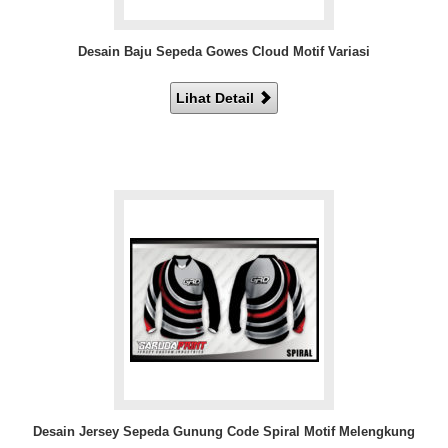
Desain Baju Sepeda Gowes Cloud Motif Variasi
Lihat Detail
Desain Jersey Sepeda Gunung Code Spiral Motif Melengkung