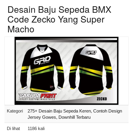
Desain Baju Sepeda BMX
Code Zecko Yang Super
Macho
Kategori
275+ Desain Baju Sepeda Keren, Contoh Design
Jersey Gowes, Downhill Terbaru
Di lihat
1186 kali