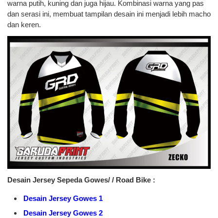
warna putih, kuning dan juga hijau. Kombinasi warna yang pas
dan serasi ini, membuat tampilan desain ini menjadi lebih macho
dan keren.
Desain Jersey Sepeda Gowes/ / Road Bike :
Desain Jersey Gowes 1
Desain Jersey Gowes 2