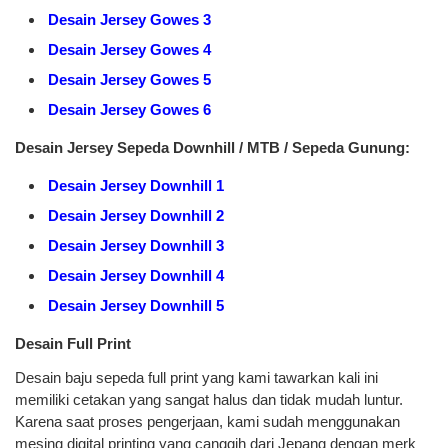
Desain Jersey Gowes 3
Desain Jersey Gowes 4
Desain Jersey Gowes 5
Desain Jersey Gowes 6
Desain Jersey Sepeda Downhill / MTB / Sepeda Gunung:
Desain Jersey Downhill 1
Desain Jersey Downhill 2
Desain Jersey Downhill 3
Desain Jersey Downhill 4
Desain Jersey Downhill 5
Desain Full Print
Desain baju sepeda full print yang kami tawarkan kali ini
memiliki cetakan yang sangat halus dan tidak mudah luntur.
Karena saat proses pengerjaan, kami sudah menggunakan
mesing digital printing yang canggih dari Jepang dengan merk