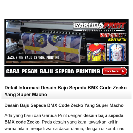
Detail Informasi Desain Baju Sepeda BMX Code Zecko
Yang Super Macho
Desain Baju Sepeda BMX Code Zecko Yang Super Macho
Ada yang baru dari Garuda Print dengan
desain baju sepeda
BMX code Zecko
. Pada desain yang kami tawarkan kali ini,
warna hitam menjadi warna dasar utama, dengan di kombinasi