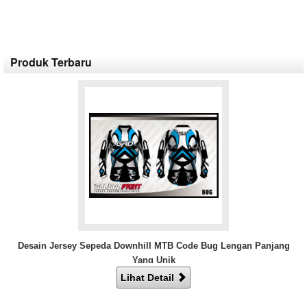
Produk Terbaru
Desain Jersey Sepeda Downhill MTB Code Bug Lengan Panjang
Yang Unik
Lihat Detail