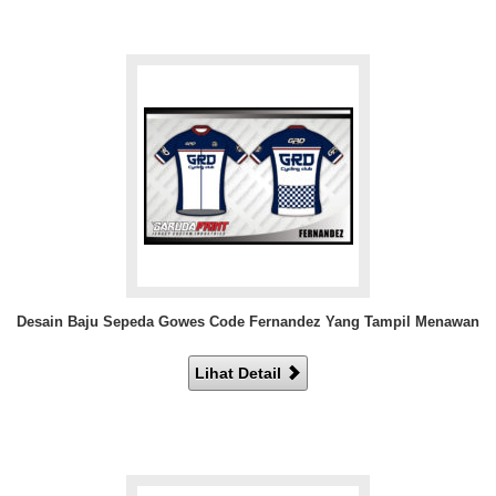
Desain Baju Sepeda Gowes Code Fernandez Yang Tampil Menawan
Lihat Detail