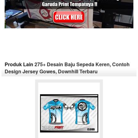
Produk Lain
275+ Desain Baju Sepeda Keren, Contoh
Design Jersey Gowes, Downhill Terbaru