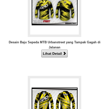
Desain Baju Sepeda MTB Urbanstreet yang Tampak Gagah di
Jalanan
Lihat Detail