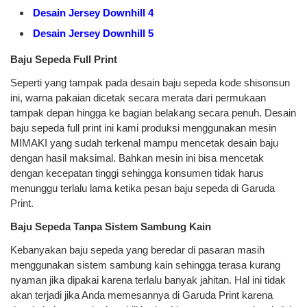
Desain Jersey Downhill 4
Desain Jersey Downhill 5
Baju Sepeda Full Print
Seperti yang tampak pada desain baju sepeda kode shisonsun
ini, warna pakaian dicetak secara merata dari permukaan
tampak depan hingga ke bagian belakang secara penuh. Desain
baju sepeda full print ini kami produksi menggunakan mesin
MIMAKI yang sudah terkenal mampu mencetak desain baju
dengan hasil maksimal. Bahkan mesin ini bisa mencetak
dengan kecepatan tinggi sehingga konsumen tidak harus
menunggu terlalu lama ketika pesan baju sepeda di Garuda
Print.
Baju Sepeda Tanpa Sistem Sambung Kain
Kebanyakan baju sepeda yang beredar di pasaran masih
menggunakan sistem sambung kain sehingga terasa kurang
nyaman jika dipakai karena terlalu banyak jahitan. Hal ini tidak
akan terjadi jika Anda memesannya di Garuda Print karena