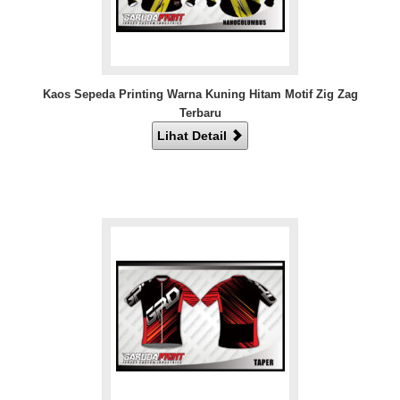
Kaos Sepeda Printing Warna Kuning Hitam Motif Zig Zag
Terbaru
Lihat Detail