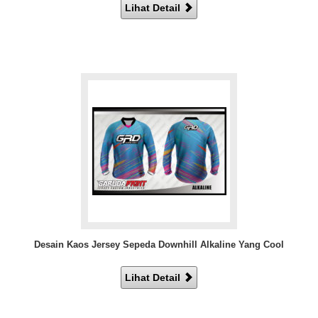
Lihat Detail
Desain Kaos Jersey Sepeda Downhill Alkaline Yang Cool
Lihat Detail