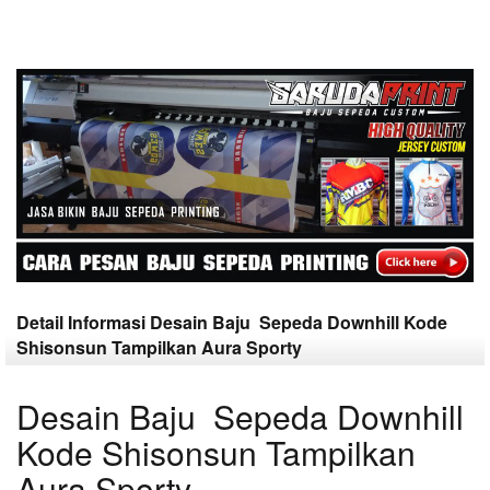
Detail Informasi Desain Baju Sepeda Downhill Kode
Shisonsun Tampilkan Aura Sporty
Desain Baju Sepeda Downhill
Kode Shisonsun Tampilkan
Aura Sporty