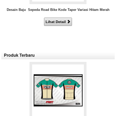
Desain Baju Sepeda Road Bike Kode Taper Variasi Hitam Merah
Lihat Detail
Produk Terbaru