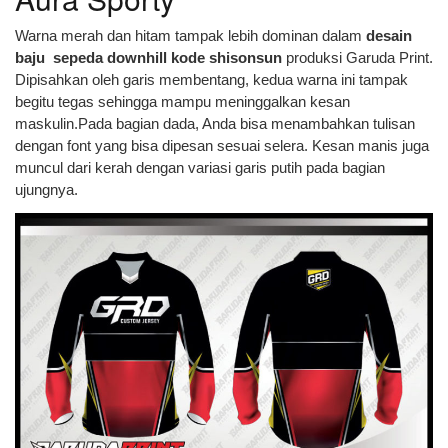
Warna merah dan hitam tampak lebih dominan dalam
desain
baju sepeda downhill kode shisonsun
produksi Garuda Print.
Dipisahkan oleh garis membentang, kedua warna ini tampak
begitu tegas sehingga mampu meninggalkan kesan
maskulin.Pada bagian dada, Anda bisa menambahkan tulisan
dengan font yang bisa dipesan sesuai selera. Kesan manis juga
muncul dari kerah dengan variasi garis putih pada bagian
ujungnya.