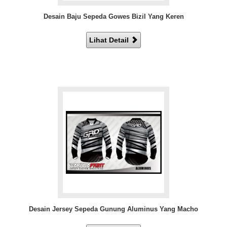
Desain Baju Sepeda Gowes Bizil Yang Keren
Lihat Detail
Desain Jersey Sepeda Gunung Aluminus Yang Macho