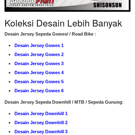
Koleksi Desain Lebih Banyak
Desain Jersey Sepeda Gowes/ / Road Bike :
Desain Jersey Gowes 1
Desain Jersey Gowes 2
Desain Jersey Gowes 3
Desain Jersey Gowes 4
Desain Jersey Gowes 5
Desain Jersey Gowes 6
Desain Jersey Sepeda Downhill / MTB / Sepeda Gunung:
Desain Jersey Downhill 1
Desain Jersey Downhill 2
Desain Jersey Downhill 3