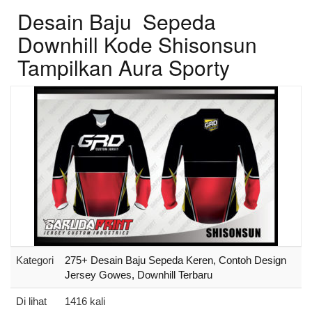
Desain Baju Sepeda
Downhill Kode Shisonsun
Tampilkan Aura Sporty
Kategori
275+ Desain Baju Sepeda Keren, Contoh Design
Jersey Gowes, Downhill Terbaru
Di lihat
1416 kali