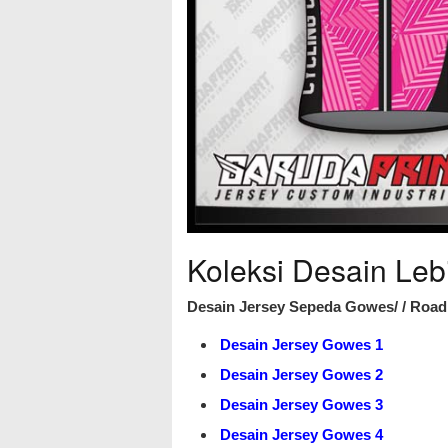
Koleksi Desain Leb
Desain Jersey Sepeda Gowes/ / Road 
Desain Jersey Gowes 1
Desain Jersey Gowes 2
Desain Jersey Gowes 3
Desain Jersey Gowes 4