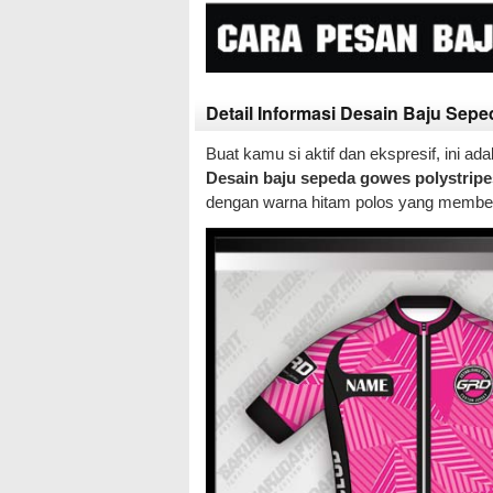
Detail Informasi Desain Baju Sepe
Buat kamu si aktif dan ekspresif, ini a
Desain baju sepeda gowes polystripe
dengan warna hitam polos yang memberi