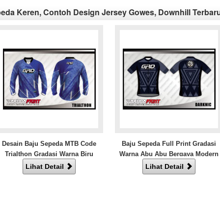
eda Keren, Contoh Design Jersey Gowes, Downhill Terbar
Desain Baju Sepeda MTB Code
Baju Sepeda Full Print Gradasi
Trialthon Gradasi Warna Biru
Warna Abu Abu Bergaya Modern
Lihat Detail
Lihat Detail