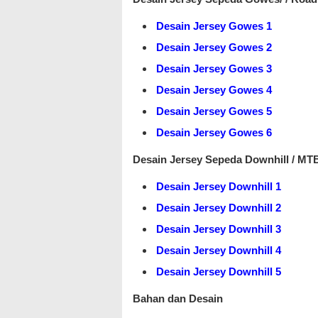
Desain Jersey Gowes 1
Desain Jersey Gowes 2
Desain Jersey Gowes 3
Desain Jersey Gowes 4
Desain Jersey Gowes 5
Desain Jersey Gowes 6
Desain Jersey Sepeda Downhill / MT
Desain Jersey Downhill 1
Desain Jersey Downhill 2
Desain Jersey Downhill 3
Desain Jersey Downhill 4
Desain Jersey Downhill 5
Bahan dan Desain