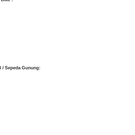
B / Sepeda Gunung: