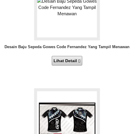
Desain Baju Sepeda Gowes Code Fernandez Yang Tampil Menawan
Lihat Detail