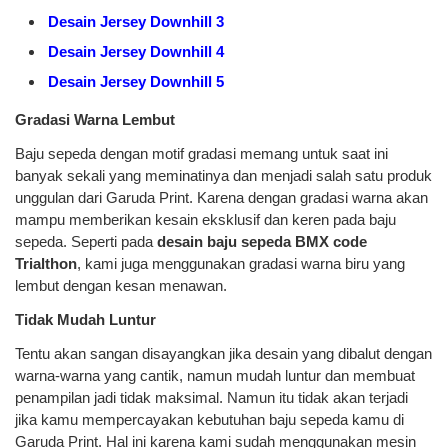
Desain Jersey Downhill 3
Desain Jersey Downhill 4
Desain Jersey Downhill 5
Gradasi Warna Lembut
Baju sepeda dengan motif gradasi memang untuk saat ini
banyak sekali yang meminatinya dan menjadi salah satu produk
unggulan dari Garuda Print. Karena dengan gradasi warna akan
mampu memberikan kesain eksklusif dan keren pada baju
sepeda. Seperti pada
desain baju sepeda BMX code
Trialthon
, kami juga menggunakan gradasi warna biru yang
lembut dengan kesan menawan.
Tidak Mudah Luntur
Tentu akan sangan disayangkan jika desain yang dibalut dengan
warna-warna yang cantik, namun mudah luntur dan membuat
penampilan jadi tidak maksimal. Namun itu tidak akan terjadi
jika kamu mempercayakan kebutuhan baju sepeda kamu di
Garuda Print. Hal ini karena kami sudah menggunakan mesin