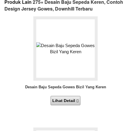
Produk Lain
275+ Desain Baju Sepeda Keren, Contoh
Design Jersey Gowes, Downhill Terbaru
Desain Baju Sepeda Gowes Bizil Yang Keren
Lihat Detail