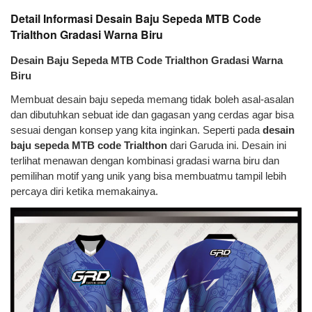
Detail Informasi Desain Baju Sepeda MTB Code
Trialthon Gradasi Warna Biru
Desain Baju Sepeda MTB Code Trialthon Gradasi Warna
Biru
Membuat desain baju sepeda memang tidak boleh asal-asalan
dan dibutuhkan sebuat ide dan gagasan yang cerdas agar bisa
sesuai dengan konsep yang kita inginkan. Seperti pada
desain
baju sepeda MTB code Trialthon
dari Garuda ini. Desain ini
terlihat menawan dengan kombinasi gradasi warna biru dan
pemilihan motif yang unik yang bisa membuatmu tampil lebih
percaya diri ketika memakainya.