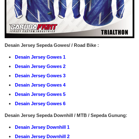
Desain Jersey Sepeda Gowes/ / Road Bike :
Desain Jersey Gowes 1
Desain Jersey Gowes 2
Desain Jersey Gowes 3
Desain Jersey Gowes 4
Desain Jersey Gowes 5
Desain Jersey Gowes 6
Desain Jersey Sepeda Downhill / MTB / Sepeda Gunung:
Desain Jersey Downhill 1
Desain Jersey Downhill 2