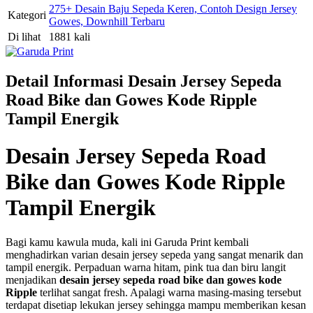
275+ Desain Baju Sepeda Keren, Contoh Design Jersey
Kategori
Gowes, Downhill Terbaru
Di lihat
1881 kali
Detail Informasi Desain Jersey Sepeda
Road Bike dan Gowes Kode Ripple
Tampil Energik
Desain Jersey Sepeda Road
Bike dan Gowes Kode Ripple
Tampil Energik
Bagi kamu kawula muda, kali ini Garuda Print kembali
menghadirkan varian desain jersey sepeda yang sangat menarik dan
tampil energik. Perpaduan warna hitam, pink tua dan biru langit
menjadikan
desain jersey sepeda road bike dan gowes kode
Ripple
terlihat sangat fresh. Apalagi warna masing-masing tersebut
terdapat disetiap lekukan jersey sehingga mampu memberikan kesan