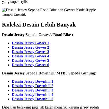
yang super stylish.
Koleksi Desain Lebih Banyak
Desain Jersey Sepeda Gowes/ / Road Bike :
Desain Jersey Gowes 1
Desain Jersey Gowes 2
Desain Jersey Gowes 3
Desain Jersey Gowes 4
Desain Jersey Gowes 5
Desain Jersey Gowes 6
Desain Jersey Sepeda Downhill / MTB / Sepeda Gunung:
Desain Jersey Downhill 1
Desain Jersey Downhill 2
Desain Jersey Downhill 3
Desain Jersey Downhill 4
Desain Jersey Downhill 5
Dibagian belakang juga tak kalah menarik, karena jersey sudah