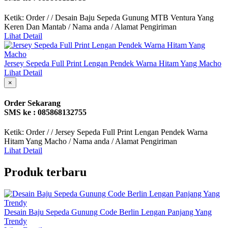
Ketik: Order / / Desain Baju Sepeda Gunung MTB Ventura Yang
Keren Dan Mantab / Nama anda / Alamat Pengiriman
Lihat Detail
Jersey Sepeda Full Print Lengan Pendek Warna Hitam Yang Macho
Lihat Detail
×
Order Sekarang
SMS ke : 085868132755
Ketik: Order / / Jersey Sepeda Full Print Lengan Pendek Warna
Hitam Yang Macho / Nama anda / Alamat Pengiriman
Lihat Detail
Produk terbaru
Desain Baju Sepeda Gunung Code Berlin Lengan Panjang Yang
Trendy