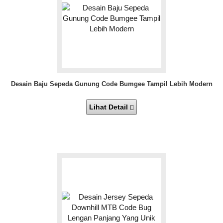
Desain Baju Sepeda Gunung Code Bumgee Tampil Lebih Modern
Lihat Detail