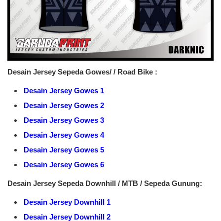
Desain Jersey Sepeda Gowes/ / Road Bike :
Desain Jersey Gowes 1
Desain Jersey Gowes 2
Desain Jersey Gowes 3
Desain Jersey Gowes 4
Desain Jersey Gowes 5
Desain Jersey Gowes 6
Desain Jersey Sepeda Downhill / MTB / Sepeda Gunung:
Desain Jersey Downhill 1
Desain Jersey Downhill 2