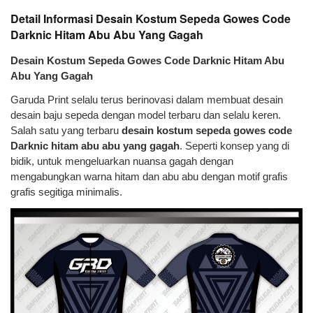
Detail Informasi Desain Kostum Sepeda Gowes Code
Darknic Hitam Abu Abu Yang Gagah
Desain Kostum Sepeda Gowes Code Darknic Hitam Abu
Abu Yang Gagah
Garuda Print selalu terus berinovasi dalam membuat desain
desain baju sepeda dengan model terbaru dan selalu keren.
Salah satu yang terbaru
desain kostum sepeda gowes code
Darknic hitam abu abu yang gagah
. Seperti konsep yang di
bidik, untuk mengeluarkan nuansa gagah dengan
mengabungkan warna hitam dan abu abu dengan motif grafis
grafis segitiga minimalis.