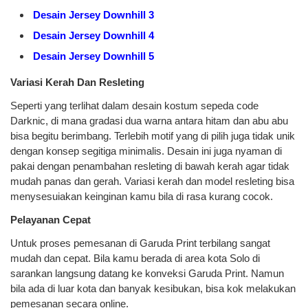
Desain Jersey Downhill 3
Desain Jersey Downhill 4
Desain Jersey Downhill 5
Variasi Kerah Dan Resleting
Seperti yang terlihat dalam desain kostum sepeda code
Darknic, di mana gradasi dua warna antara hitam dan abu abu
bisa begitu berimbang. Terlebih motif yang di pilih juga tidak unik
dengan konsep segitiga minimalis. Desain ini juga nyaman di
pakai dengan penambahan resleting di bawah kerah agar tidak
mudah panas dan gerah. Variasi kerah dan model resleting bisa
menysesuiakan keinginan kamu bila di rasa kurang cocok.
Pelayanan Cepat
Untuk proses pemesanan di Garuda Print terbilang sangat
mudah dan cepat. Bila kamu berada di area kota Solo di
sarankan langsung datang ke konveksi Garuda Print. Namun
bila ada di luar kota dan banyak kesibukan, bisa kok melakukan
pemesanan secara online.