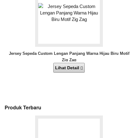
Jersey Sepeda Custom Lengan Panjang Warna Hijau Biru Motif
Zig Zag
Lihat Detail
Produk Terbaru