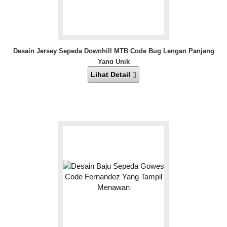
Desain Jersey Sepeda Downhill MTB Code Bug Lengan Panjang
Yang Unik
Lihat Detail