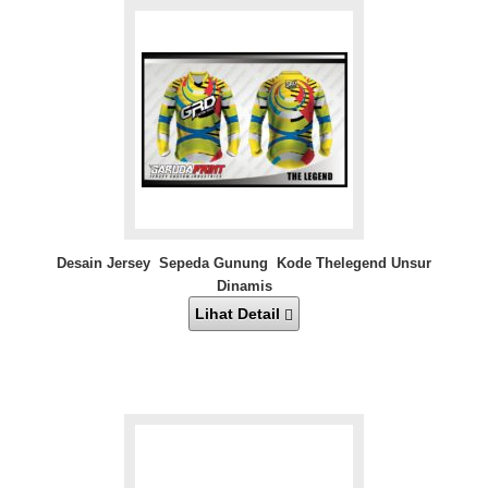
Desain Jersey Sepeda Gunung Kode Thelegend Unsur
Dinamis
Lihat Detail