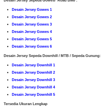
Desain Jersey Sepeda Gowes/ Road Bike :
Desain Jersey Gowes 1
Desain Jersey Gowes 2
Desain Jersey Gowes 3
Desain Jersey Gowes 4
Desain Jersey Gowes 5
Desain Jersey Gowes 6
Desain Jersey Sepeda Downhill / MTB / Sepeda Gunung:
Desain Jersey Downhill 1
Desain Jersey Downhill 2
Desain Jersey Downhill 3
Desain Jersey Downhill 4
Desain Jersey Downhill 5
Tersedia Ukuran Lengkap