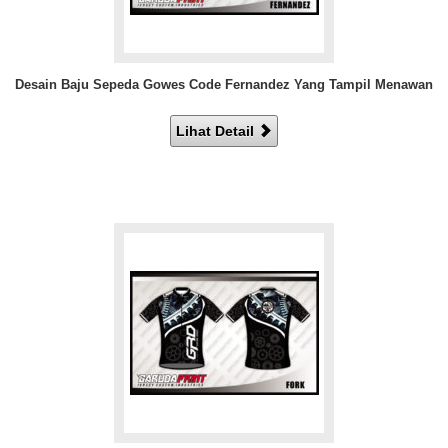
Desain Baju Sepeda Gowes Code Fernandez Yang Tampil Menawan
Lihat Detail