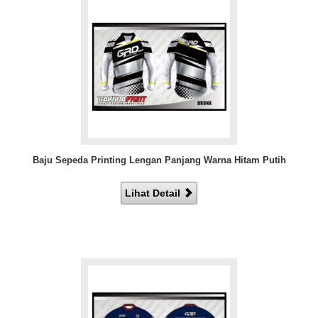
Baju Sepeda Printing Lengan Panjang Warna Hitam Putih
Lihat Detail