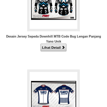
Desain Jersey Sepeda Downhill MTB Code Bug Lengan Panjang
Yang Unik
Lihat Detail