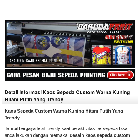
Detail Informasi Kaos Sepeda Custom Warna Kuning
Hitam Putih Yang Trendy
Kaos Sepeda Custom Warna Kuning Hitam Putih Yang
Trendy
Tampil bergaya lebih trendy saat beraktivitas bersepeda bisa
anda lakukan dengan memakai
desain kaos sepeda custom