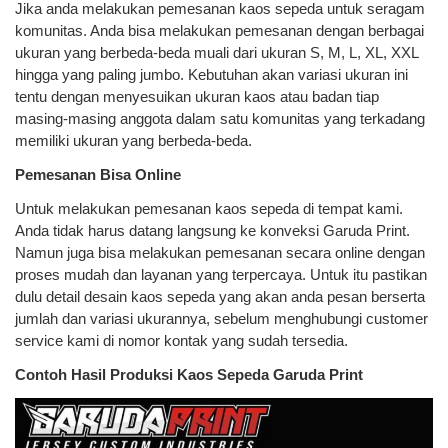
Jika anda melakukan pemesanan kaos sepeda untuk seragam
komunitas. Anda bisa melakukan pemesanan dengan berbagai
ukuran yang berbeda-beda muali dari ukuran S, M, L, XL, XXL
hingga yang paling jumbo. Kebutuhan akan variasi ukuran ini
tentu dengan menyesuikan ukuran kaos atau badan tiap
masing-masing anggota dalam satu komunitas yang terkadang
memiliki ukuran yang berbeda-beda.
Pemesanan Bisa Online
Untuk melakukan pemesanan kaos sepeda di tempat kami.
Anda tidak harus datang langsung ke konveksi Garuda Print.
Namun juga bisa melakukan pemesanan secara online dengan
proses mudah dan layanan yang terpercaya. Untuk itu pastikan
dulu detail desain kaos sepeda yang akan anda pesan berserta
jumlah dan variasi ukurannya, sebelum menghubungi customer
service kami di nomor kontak yang sudah tersedia.
Contoh Hasil Produksi Kaos Sepeda Garuda Print