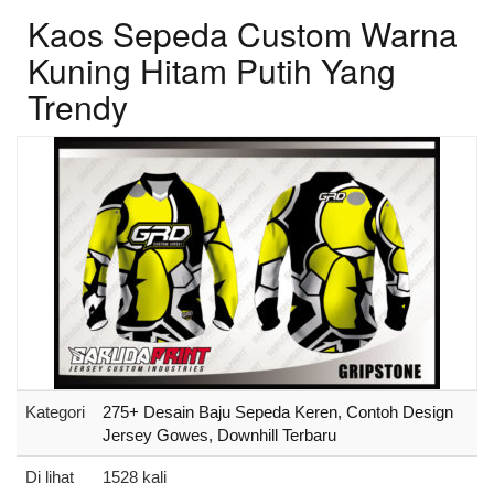
Kaos Sepeda Custom Warna
Kuning Hitam Putih Yang
Trendy
Kategori
275+ Desain Baju Sepeda Keren, Contoh Design
Jersey Gowes, Downhill Terbaru
Di lihat
1528 kali