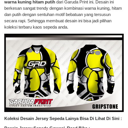
warna kuning hitam putih
dari Garuda Print ini. Desain ini
berkesan sangat trendy dengan kombinasi warna kuning, hitam
dan putih dengan sentuhan motif bebatuan yang tersusun
secara rapi. Sehingga membuat desain ini bisa jadi pilihan
koleksi terbaru kaos sepeda anda.
Koleksi Desain Jersey Sepeda Lainya Bisa Di Lihat Di Sini :