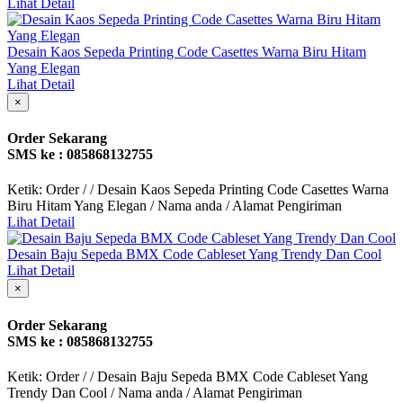
Lihat Detail
Desain Kaos Sepeda Printing Code Casettes Warna Biru Hitam
Yang Elegan
Lihat Detail
×
Order Sekarang
SMS ke : 085868132755
Ketik: Order / / Desain Kaos Sepeda Printing Code Casettes Warna
Biru Hitam Yang Elegan / Nama anda / Alamat Pengiriman
Lihat Detail
Desain Baju Sepeda BMX Code Cableset Yang Trendy Dan Cool
Lihat Detail
×
Order Sekarang
SMS ke : 085868132755
Ketik: Order / / Desain Baju Sepeda BMX Code Cableset Yang
Trendy Dan Cool / Nama anda / Alamat Pengiriman