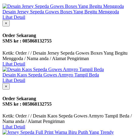
Desain Jersey Sepeda Gowes Boxes Yang Begitu Menggoda
Lihat Detail
×
Order Sekarang
SMS ke : 085868132755
Ketik: Order / / Desain Jersey Sepeda Gowes Boxes Yang Begitu
Menggoda / Nama anda / Alamat Pengiriman
Lihat Detail
Desain Kaos Sepeda Gowes Armyro Tampil Beda
Lihat Detail
×
Order Sekarang
SMS ke : 085868132755
Ketik: Order / / Desain Kaos Sepeda Gowes Armyro Tampil Beda /
Nama anda / Alamat Pengiriman
Lihat Detail