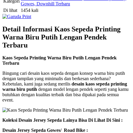
Kategori
Gowes, Downhill Terbaru
Di lihat
1454 kali
Detail Informasi Kaos Sepeda Printing
Warna Biru Putih Lengan Pendek
Terbaru
Kaos Sepeda Printing Warna Biru Putih Lengan Pendek
Terbaru
Bingung cari desain kaos sepeda dengan konsep warna biru putih
dengan tampilan yang minimalis dan berkesan sederhana?
Kebetulan, kami juga sedang merilis
desain kaos sepeda printing
warna biru putih
dengan model lengan pendek seperti yang kamu
butuhkan dengan kualitas terbaik dan bisa dipakai pada semua
event.
Koleksi Desain Jersey Sepeda Lainya Bisa Di Lihat Di Sini :
Desain Jersey Sepeda Gowes/ Road Bike :