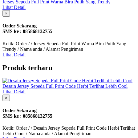
Jersey Sepeda Full Print Warna Biru Putih Yang Trendy
Lihat Detail
×
Order Sekarang
SMS ke : 085868132755
Ketik: Order / / Jersey Sepeda Full Print Warna Biru Putih Yang
Trendy / Nama anda / Alamat Pengiriman
Lihat Detail
Produk terbaru
Desain Jersey Sepeda Full Print Code Herbi Terlihat Lebih Cool
Lihat Detail
×
Order Sekarang
SMS ke : 085868132755
Ketik: Order / / Desain Jersey Sepeda Full Print Code Herbi Terlihat
Lebih Cool / Nama anda / Alamat Pengiriman