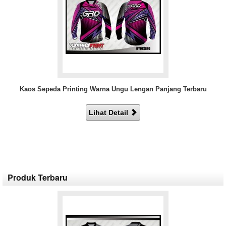
Kaos Sepeda Printing Warna Ungu Lengan Panjang Terbaru
Lihat Detail
Produk Terbaru