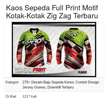
Kaos Sepeda Full Print Motif
Kotak-Kotak Zig Zag Terbaru
Kategori
275+ Desain Baju Sepeda Keren, Contoh Design
Jersey Gowes, Downhill Terbaru
Di lihat
1217 kali