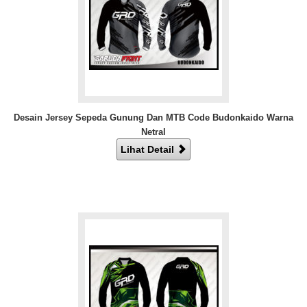
Desain Jersey Sepeda Gunung Dan MTB Code Budonkaido Warna
Netral
Lihat Detail