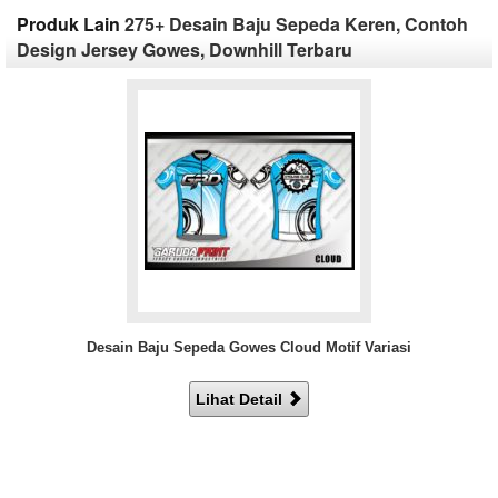
Produk Lain
275+ Desain Baju Sepeda Keren, Contoh
Design Jersey Gowes, Downhill Terbaru
Desain Baju Sepeda Gowes Cloud Motif Variasi
Lihat Detail