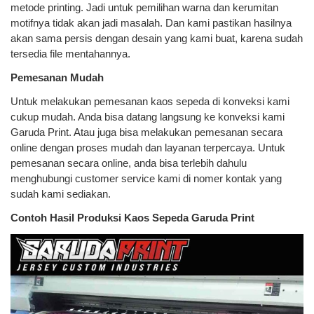
metode printing. Jadi untuk pemilihan warna dan kerumitan
motifnya tidak akan jadi masalah. Dan kami pastikan hasilnya
akan sama persis dengan desain yang kami buat, karena sudah
tersedia file mentahannya.
Pemesanan Mudah
Untuk melakukan pemesanan kaos sepeda di konveksi kami
cukup mudah. Anda bisa datang langsung ke konveksi kami
Garuda Print. Atau juga bisa melakukan pemesanan secara
online dengan proses mudah dan layanan terpercaya. Untuk
pemesanan secara online, anda bisa terlebih dahulu
menghubungi customer service kami di nomer kontak yang
sudah kami sediakan.
Contoh Hasil Produksi Kaos Sepeda Garuda Print