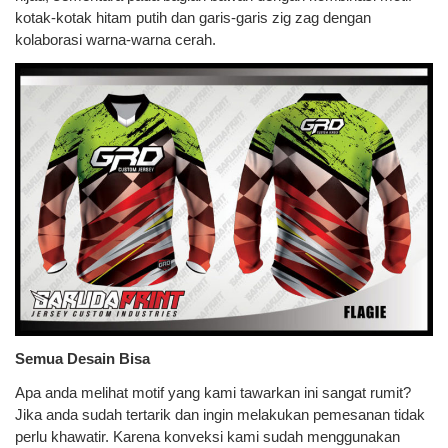
kotak-kotak hitam putih dan garis-garis zig zag dengan
kolaborasi warna-warna cerah.
Semua Desain Bisa
Apa anda melihat motif yang kami tawarkan ini sangat rumit?
Jika anda sudah tertarik dan ingin melakukan pemesanan tidak
perlu khawatir. Karena konveksi kami sudah menggunakan