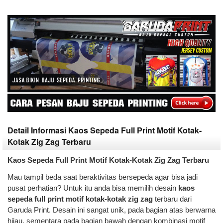
Detail Informasi Kaos Sepeda Full Print Motif Kotak-
Kotak Zig Zag Terbaru
Kaos Sepeda Full Print Motif Kotak-Kotak Zig Zag Terbaru
Mau tampil beda saat beraktivitas bersepeda agar bisa jadi
pusat perhatian? Untuk itu anda bisa memilih desain
kaos
sepeda full print motif kotak-kotak zig zag
terbaru dari
Garuda Print. Desain ini sangat unik, pada bagian atas berwarna
hijau, sementara pada bagian bawah dengan kombinasi motif